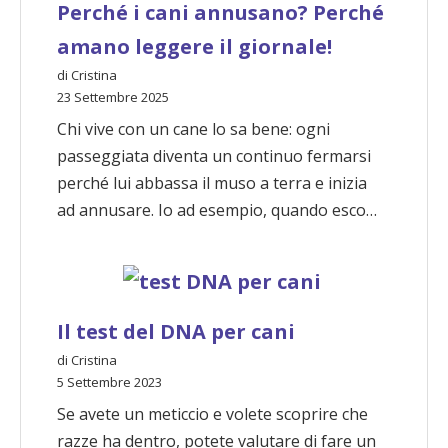
Perché i cani annusano? Perché
amano leggere il giornale!
di Cristina
23 Settembre 2025
Chi vive con un cane lo sa bene: ogni
passeggiata diventa un continuo fermarsi
perché lui abbassa il muso a terra e inizia
ad annusare. Io ad esempio, quando esco…
Il test del DNA per cani
di Cristina
5 Settembre 2023
Se avete un meticcio e volete scoprire che
razze ha dentro, potete valutare di fare un