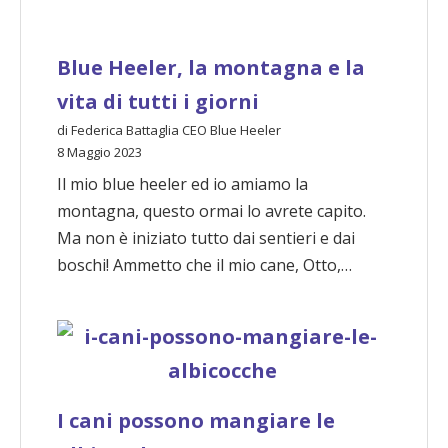
Blue Heeler, la montagna e la
vita di tutti i giorni
di Federica Battaglia CEO Blue Heeler
8 Maggio 2023
Il mio blue heeler ed io amiamo la
montagna, questo ormai lo avrete capito.
Ma non è iniziato tutto dai sentieri e dai
boschi! Ammetto che il mio cane, Otto,…
I cani possono mangiare le