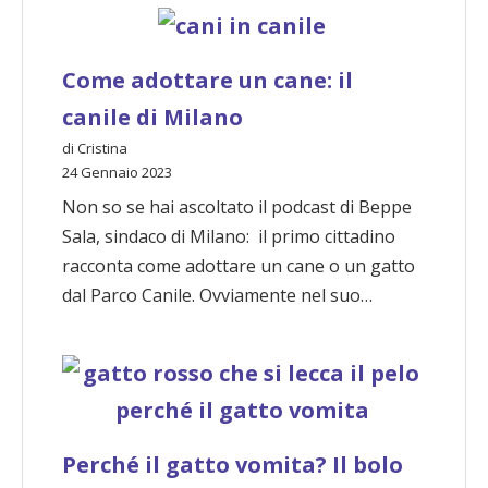
Come adottare un cane: il
canile di Milano
di Cristina
24 Gennaio 2023
Non so se hai ascoltato il podcast di Beppe
Sala, sindaco di Milano: il primo cittadino
racconta come adottare un cane o un gatto
dal Parco Canile. Ovviamente nel suo…
Perché il gatto vomita? Il bolo