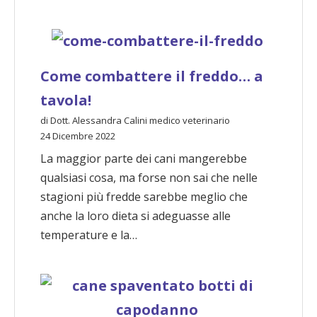
Come combattere il freddo… a
tavola!
di Dott. Alessandra Calini medico veterinario
24 Dicembre 2022
La maggior parte dei cani mangerebbe
qualsiasi cosa, ma forse non sai che nelle
stagioni più fredde sarebbe meglio che
anche la loro dieta si adeguasse alle
temperature e la…