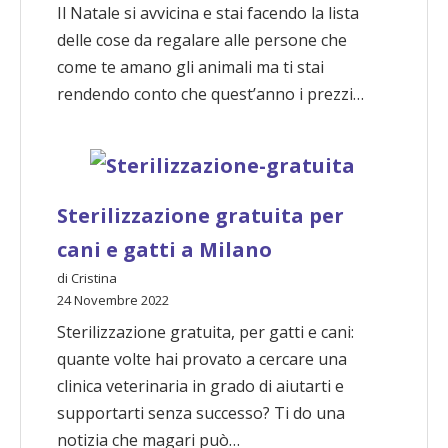
Il Natale si avvicina e stai facendo la lista
delle cose da regalare alle persone che
come te amano gli animali ma ti stai
rendendo conto che quest’anno i prezzi…
Sterilizzazione gratuita per
cani e gatti a Milano
di Cristina
24 Novembre 2022
Sterilizzazione gratuita, per gatti e cani:
quante volte hai provato a cercare una
clinica veterinaria in grado di aiutarti e
supportarti senza successo? Ti do una
notizia che magari può…