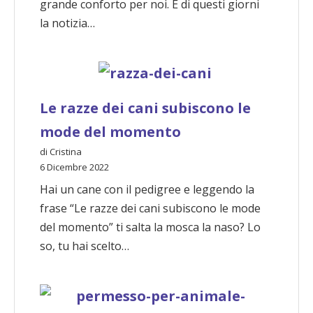
grande conforto per noi. È di questi giorni
la notizia…
Le razze dei cani subiscono le
mode del momento
di Cristina
6 Dicembre 2022
Hai un cane con il pedigree e leggendo la
frase “Le razze dei cani subiscono le mode
del momento” ti salta la mosca la naso? Lo
so, tu hai scelto…