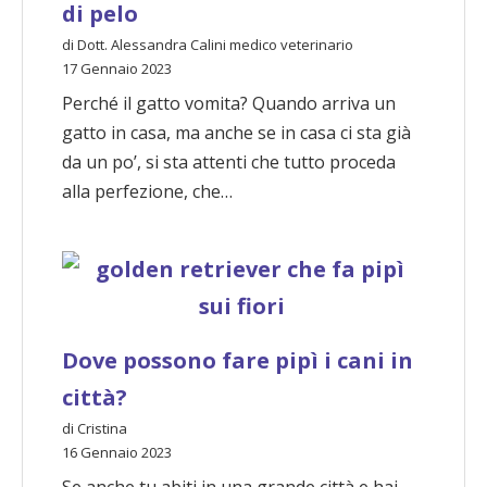
di pelo
di Dott. Alessandra Calini medico veterinario
17 Gennaio 2023
Perché il gatto vomita? Quando arriva un
gatto in casa, ma anche se in casa ci sta già
da un po’, si sta attenti che tutto proceda
alla perfezione, che…
Dove possono fare pipì i cani in
città?
di Cristina
16 Gennaio 2023