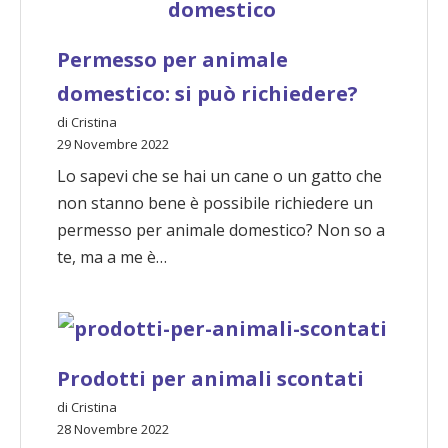
Permesso per animale
domestico: si può richiedere?
di Cristina
29 Novembre 2022
Lo sapevi che se hai un cane o un gatto che
non stanno bene è possibile richiedere un
permesso per animale domestico? Non so a
te, ma a me è…
Prodotti per animali scontati
di Cristina
28 Novembre 2022