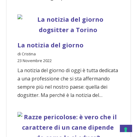
La notizia del giorno
di Cristina
23 Novembre 2022
La notizia del giorno di oggi è tutta dedicata
a una professione che si sta affermando
sempre più nel nostro paese: quella dei
dogsitter. Ma perché è la notizia del…