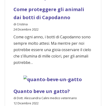
Come proteggere gli animali
dai botti di Capodanno
di Cristina
24 Dicembre 2022
Come ogni anno, i botti di Capodanno sono
sempre molto attesi. Ma mentre per noi
potrebbe essere una gioia osservare il cielo
che s’illumina di mille colori, per gli animali
potrebbe…
Quanto beve un gatto?
di Dott. Alessandra Calini medico veterinario
12 Dicembre 2022