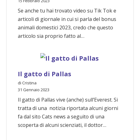
15 Febbraio 2023
Se anche tu hai trovato video su Tik Tok e
articoli di giornale in cui si parla del bonus
animali domestici 2023, credo che questo
articolo sia proprio fatto al…
Il gatto di Pallas
di Cristina
31 Gennaio 2023
Il gatto di Pallas vive (anche) sull’Everest. Si
tratta di una notizia riportata alcuni giorni
fa dal sito Cats news a seguito di una
scoperta di alcuni scienziati, il dottor…