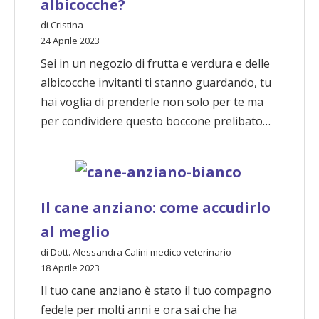
albicocche?
di Cristina
24 Aprile 2023
Sei in un negozio di frutta e verdura e delle
albicocche invitanti ti stanno guardando, tu
hai voglia di prenderle non solo per te ma
per condividere questo boccone prelibato…
Il cane anziano: come accudirlo
al meglio
di Dott. Alessandra Calini medico veterinario
18 Aprile 2023
Il tuo cane anziano è stato il tuo compagno
fedele per molti anni e ora sai che ha