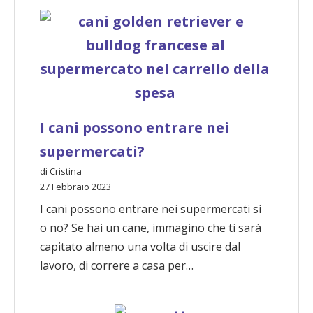
I cani possono entrare nei
supermercati?
di Cristina
27 Febbraio 2023
I cani possono entrare nei supermercati sì
o no? Se hai un cane, immagino che ti sarà
capitato almeno una volta di uscire dal
lavoro, di correre a casa per…