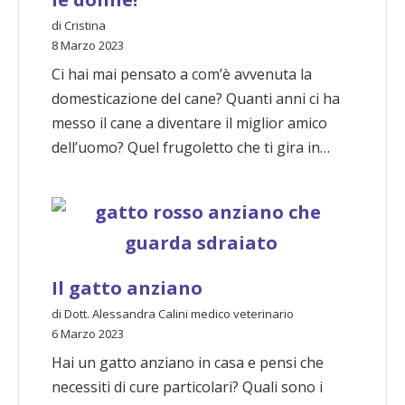
di Cristina
8 Marzo 2023
Ci hai mai pensato a com’è avvenuta la
domesticazione del cane? Quanti anni ci ha
messo il cane a diventare il miglior amico
dell’uomo? Quel frugoletto che ti gira in…
Il gatto anziano
di Dott. Alessandra Calini medico veterinario
6 Marzo 2023
Hai un gatto anziano in casa e pensi che
necessiti di cure particolari? Quali sono i