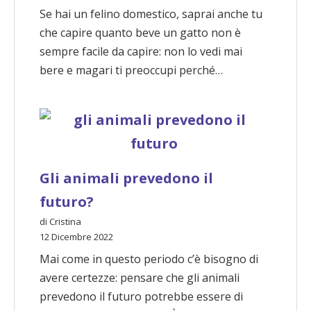
Se hai un felino domestico, saprai anche tu
che capire quanto beve un gatto non è
sempre facile da capire: non lo vedi mai
bere e magari ti preoccupi perché…
Gli animali prevedono il
futuro?
di Cristina
12 Dicembre 2022
Mai come in questo periodo c’è bisogno di
avere certezze: pensare che gli animali
prevedono il futuro potrebbe essere di