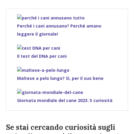
Perché i cani annusano? Perché amano
leggere il giornale!
Il test del DNA per cani
Maltese a pelo lungo? Sì, per il suo bene
Giornata mondiale del cane 2023: 5 curiosità
Se stai cercando curiosità sugli