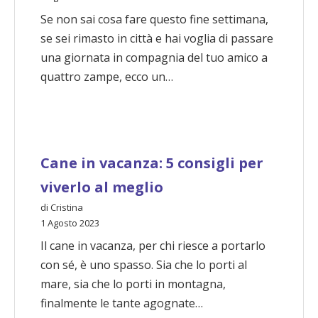
Se non sai cosa fare questo fine settimana,
se sei rimasto in città e hai voglia di passare
una giornata in compagnia del tuo amico a
quattro zampe, ecco un…
Cane in vacanza: 5 consigli per
viverlo al meglio
di Cristina
1 Agosto 2023
Il cane in vacanza, per chi riesce a portarlo
con sé, è uno spasso. Sia che lo porti al
mare, sia che lo porti in montagna,
finalmente le tante agognate…