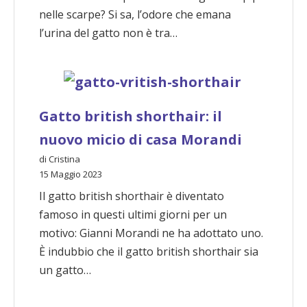
nelle scarpe? Si sa, l’odore che emana
l’urina del gatto non è tra…
Gatto british shorthair: il
nuovo micio di casa Morandi
di Cristina
15 Maggio 2023
Il gatto british shorthair è diventato
famoso in questi ultimi giorni per un
motivo: Gianni Morandi ne ha adottato uno.
È indubbio che il gatto british shorthair sia
un gatto…