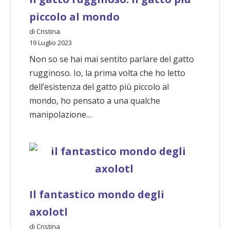
piccolo al mondo
di Cristina
19 Luglio 2023
Non so se hai mai sentito parlare del gatto
rugginoso. Io, la prima volta che ho letto
dell’esistenza del gatto più piccolo al
mondo, ho pensato a una qualche
manipolazione…
Il fantastico mondo degli
axolotl
di Cristina