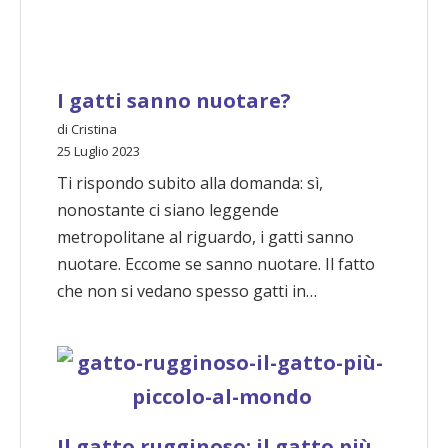
I gatti sanno nuotare?
di Cristina
25 Luglio 2023
Ti rispondo subito alla domanda: sì,
nonostante ci siano leggende
metropolitane al riguardo, i gatti sanno
nuotare. Eccome se sanno nuotare. Il fatto
che non si vedano spesso gatti in…
Il gatto rugginoso: il gatto più