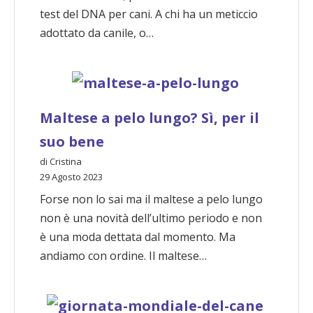
test del DNA per cani. A chi ha un meticcio
adottato da canile, o…
Maltese a pelo lungo? Sì, per il
suo bene
di Cristina
29 Agosto 2023
Forse non lo sai ma il maltese a pelo lungo
non è una novità dell’ultimo periodo e non
è una moda dettata dal momento. Ma
andiamo con ordine. Il maltese…