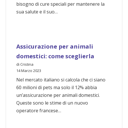
bisogno di cure speciali per mantenere la
sua salute e il suo…
Assicurazione per animali
domestici: come sceglierla
di Cristina
14 Marzo 2023
Nel mercato italiano si calcola che ci siano
60 milioni di pets ma solo il 12% abbia
un’assicurazione per animali domestici.
Queste sono le stime di un nuovo
operatore francese…