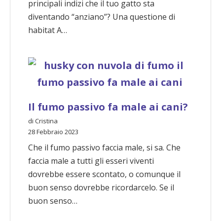
principali indizi che il tuo gatto sta
diventando “anziano”? Una questione di
habitat A…
Il fumo passivo fa male ai cani?
di Cristina
28 Febbraio 2023
Che il fumo passivo faccia male, si sa. Che
faccia male a tutti gli esseri viventi
dovrebbe essere scontato, o comunque il
buon senso dovrebbe ricordarcelo. Se il
buon senso…