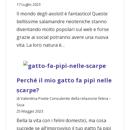
17 Luglio 2023
Il mondo degli axolotl è fantastico! Queste
bellissime salamandre neoteniche stanno
diventando molto popolari sul web e forse
grazie ai social potranno avere una nuova
vita. La loro natura è…
Perché il mio gatto fa pipì nelle
scarpe?
di Valentina Poete Consulente della relazione felina –
Siua
25 Maggio 2023
Bella la vita con i felini domestici, ma cosa
succede se all’improvviso il tuo gatto fa pipì