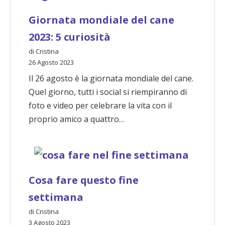
Giornata mondiale del cane
2023: 5 curiosità
di Cristina
26 Agosto 2023
Il 26 agosto è la giornata mondiale del cane.
Quel giorno, tutti i social si riempiranno di
foto e video per celebrare la vita con il
proprio amico a quattro…
Cosa fare questo fine
settimana
di Cristina
3 Agosto 2023