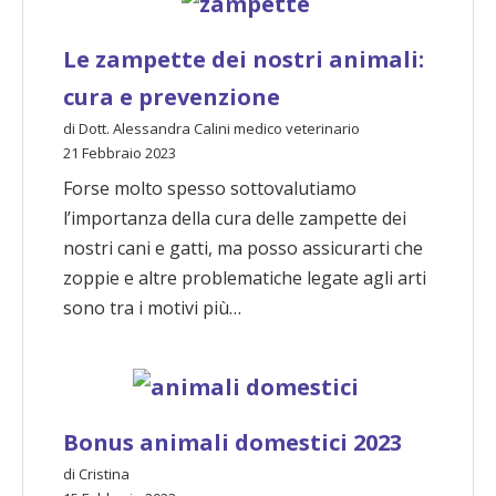
Le zampette dei nostri animali:
cura e prevenzione
di Dott. Alessandra Calini medico veterinario
21 Febbraio 2023
Forse molto spesso sottovalutiamo
l’importanza della cura delle zampette dei
nostri cani e gatti, ma posso assicurarti che
zoppie e altre problematiche legate agli arti
sono tra i motivi più…
Bonus animali domestici 2023
di Cristina