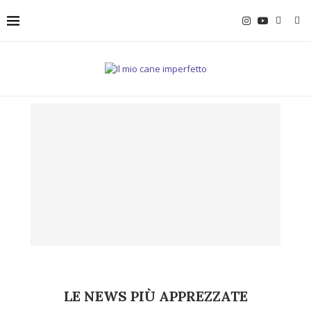
LE NEWS PIÙ APPREZZATE