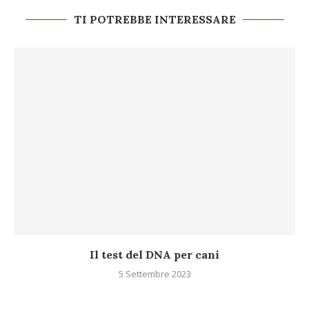
TI POTREBBE INTERESSARE
Il test del DNA per cani
5 Settembre 2023