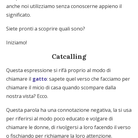
anche noi utilizziamo senza conoscerne appieno il
significato.
Siete pronti a scoprire quali sono?
Iniziamo!
Catcalling
Questa espressione si rifà proprio al modo di
chiamare il
gatto
: sapete quel verso che facciamo per
chiamare il micio di casa quando scompare dalla
nostra vista? Ecco.
Questa parola ha una connotazione negativa, la si usa
per riferirsi al modo poco educato e volgare di
chiamare le donne, di rivolgersi a loro facendo il verso
o fischiando per richiamare la loro attenzione.