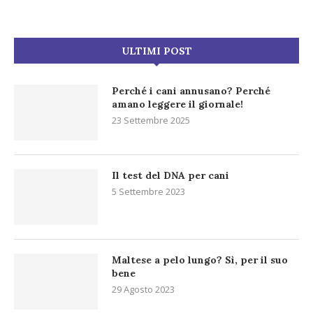
ULTIMI POST
Perché i cani annusano? Perché
amano leggere il giornale!
23 Settembre 2025
Il test del DNA per cani
5 Settembre 2023
Maltese a pelo lungo? Sì, per il suo
bene
29 Agosto 2023