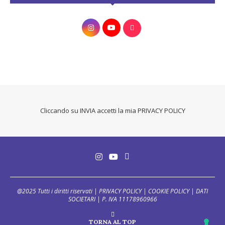
Cliccando su INVIA accetti la mia
PRIVACY POLICY
@2025 Tutti i diritti riservati |
PRIVACY POLICY
|
COOKIE POLICY
|
DATI
SOCIETARI
| P. IVA 11178960966
TORNA AL TOP