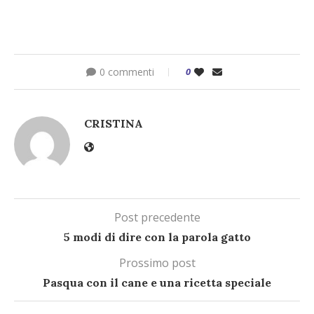
0 commenti
0
CRISTINA
Post precedente
5 modi di dire con la parola gatto
Prossimo post
Pasqua con il cane e una ricetta speciale