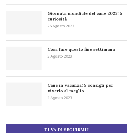
Giornata mondiale del cane 2023: 5
curiosità
26 Agosto 2023
Cosa fare questo fine settimana
3 Agosto 2023
Cane in vacanza: 5 consigli per
viverlo al meglio
1 Agosto 2023
TI VA DI SEGUIRMI?