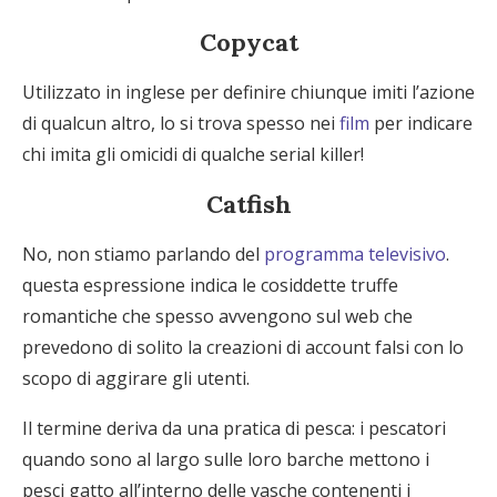
Copycat
Utilizzato in inglese per definire chiunque imiti l’azione
di qualcun altro, lo si trova spesso nei
film
per indicare
chi imita gli omicidi di qualche serial killer!
Catfish
No, non stiamo parlando del
programma televisivo
.
questa espressione indica le cosiddette truffe
romantiche che spesso avvengono sul web che
prevedono di solito la creazioni di account falsi con lo
scopo di aggirare gli utenti.
Il termine deriva da una pratica di pesca: i pescatori
quando sono al largo sulle loro barche mettono i
pesci gatto all’interno delle vasche contenenti i