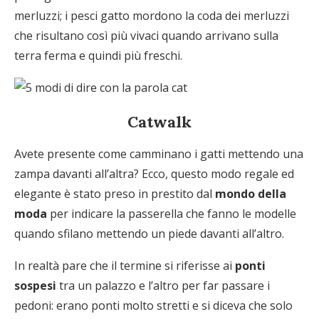
merluzzi; i pesci gatto mordono la coda dei merluzzi
che risultano così più vivaci quando arrivano sulla
terra ferma e quindi più freschi.
Catwalk
Avete presente come camminano i gatti mettendo una
zampa davanti all’altra? Ecco, questo modo regale ed
elegante è stato preso in prestito dal
mondo della
moda
per indicare la passerella che fanno le modelle
quando sfilano mettendo un piede davanti all’altro.
In realtà pare che il termine si riferisse ai
ponti
sospesi
tra un palazzo e l’altro per far passare i
pedoni: erano ponti molto stretti e si diceva che solo