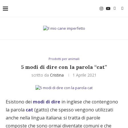
Prodotti per animali
5 modi di dire con la parola “cat”
scritto da
Cristina
1 Aprile 2021
Esistono dei
modi di dire
in inglese che contengono
la parola
cat
(gatto) che spesso vengono utilizzati
anche nella lingua italiana: si tratta di parole
composte che sono ormai diventate comuni e che