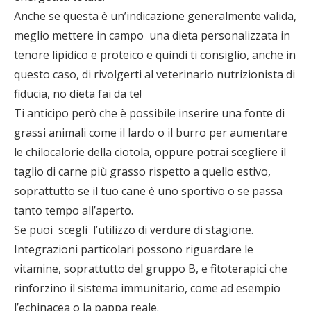
Anche se questa è un’indicazione generalmente valida,
meglio mettere in campo una dieta personalizzata in
tenore lipidico e proteico e quindi ti consiglio, anche in
questo caso, di rivolgerti al veterinario nutrizionista di
fiducia, no dieta fai da te!
Ti anticipo però che è possibile inserire una fonte di
grassi animali come il lardo o il burro per aumentare
le chilocalorie della ciotola, oppure potrai scegliere il
taglio di carne più grasso rispetto a quello estivo,
soprattutto se il tuo cane è uno sportivo o se passa
tanto tempo all’aperto.
Se puoi scegli l’utilizzo di verdure di stagione.
Integrazioni particolari possono riguardare le
vitamine, soprattutto del gruppo B, e fitoterapici che
rinforzino il sistema immunitario, come ad esempio
l’echinacea o la pappa reale.