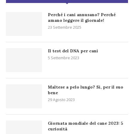
Perché i cani annusano? Perché
amano leggere il giornale!
23 Settembre 2025
Il test del DNA per cani
5 Settembre 2023
Maltese a pelo lungo? Sì, per il suo
bene
29 Agosto 2023
Giornata mondiale del cane 2023: 5
curiosità