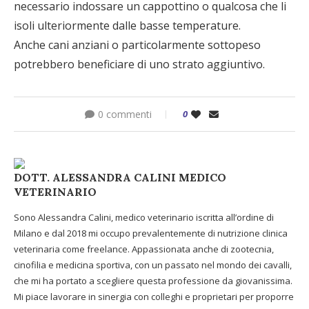
necessario indossare un cappottino o qualcosa che li
isoli ulteriormente dalle basse temperature.
Anche cani anziani o particolarmente sottopeso
potrebbero beneficiare di uno strato aggiuntivo.
0 commenti
0
DOTT. ALESSANDRA CALINI MEDICO
VETERINARIO
Sono Alessandra Calini, medico veterinario iscritta all’ordine di
Milano e dal 2018 mi occupo prevalentemente di nutrizione clinica
veterinaria come freelance. Appassionata anche di zootecnia,
cinofilia e medicina sportiva, con un passato nel mondo dei cavalli,
che mi ha portato a scegliere questa professione da giovanissima.
Mi piace lavorare in sinergia con colleghi e proprietari per proporre