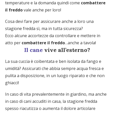
temperature e la domanda quindi come
combattere
il freddo
vale anche per loro!
Cosa devi fare per assicurare anche a loro una
stagione fredda sì, ma in tutta sicurezza?
Ecco alcune accortezze da controllare e mettere in
atto per
combattere il freddo
…anche a tavola!
Il cane
vive all’esterno?
La sua cuccia è coibentata e ben isolata da fango e
umidità? Assicurati che abbia sempre acqua fresca e
pulita a disposizione, in un luogo riparato e che non
ghiacci!
In caso di vita prevalentemente in giardino, ma anche
in caso di cani accuditi in casa, la stagione fredda
spesso riacutizza o aumenta il dolore articolare