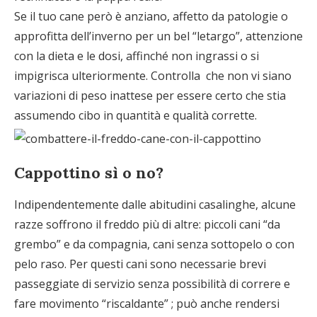
Se il tuo cane però è anziano, affetto da patologie o
approfitta dell’inverno per un bel “letargo”, attenzione
con la dieta e le dosi, affinché non ingrassi o si
impigrisca ulteriormente. Controlla che non vi siano
variazioni di peso inattese per essere certo che stia
assumendo cibo in quantità e qualità corrette.
Cappottino sì o no?
Indipendentemente dalle abitudini casalinghe, alcune
razze soffrono il freddo più di altre: piccoli cani “da
grembo” e da compagnia, cani senza sottopelo o con
pelo raso. Per questi cani sono necessarie brevi
passeggiate di servizio senza possibilità di correre e
fare movimento “riscaldante” ; può anche rendersi