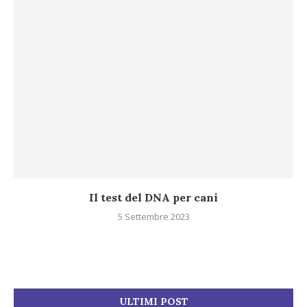
Il test del DNA per cani
5 Settembre 2023
ULTIMI POST