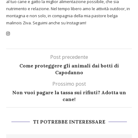
al tuo cane e gatto la miglior alimentazione possibile, che sia
nutrimento e relazione. Nel tempo libero amo le attività outdoor, in
montagna e non solo, in compagnia della mia pastore belga
malinois Ziva. Seguimi anche su Instagram!
Post precedente
Come proteggere gli animali dai botti di
Capodanno
Prossimo post
Non vuoi pagare la tassa sui rifiuti? Adotta un
cane!
TI POTREBBE INTERESSARE