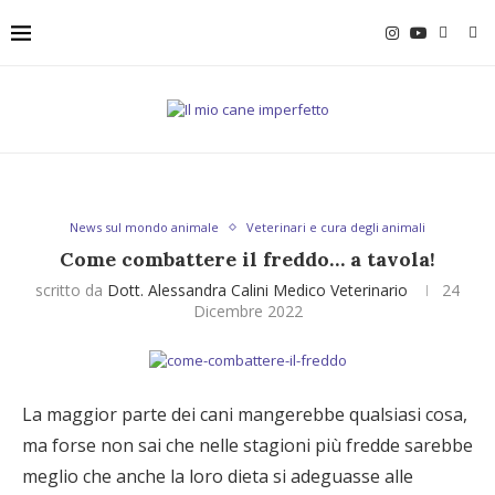
News sul mondo animale
Veterinari e cura degli animali
Come combattere il freddo… a tavola!
scritto da
Dott. Alessandra Calini Medico Veterinario
24
Dicembre 2022
La maggior parte dei cani mangerebbe qualsiasi cosa,
ma forse non sai che nelle stagioni più fredde sarebbe
meglio che anche la loro dieta si adeguasse alle