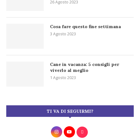
26 Agosto 2023
Cosa fare questo fine settimana
3 Agosto 2023
Cane in vacanza: 5 consigli per
viverlo al meglio
1 Agosto 2023
TI VA DI SEGUIRMI?