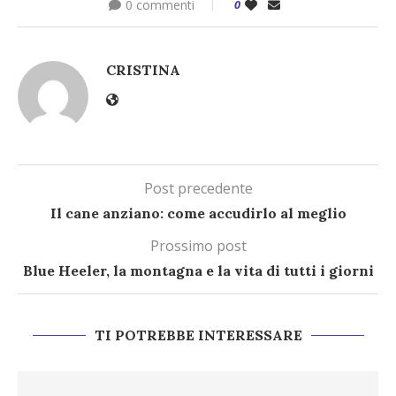
0 commenti
0
CRISTINA
Post precedente
Il cane anziano: come accudirlo al meglio
Prossimo post
Blue Heeler, la montagna e la vita di tutti i giorni
TI POTREBBE INTERESSARE