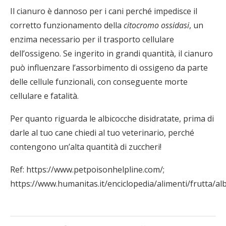
Il cianuro è dannoso per i cani perché impedisce il
corretto funzionamento della
citocromo ossidasi
, un
enzima necessario per il trasporto cellulare
dell’ossigeno. Se ingerito in grandi quantità, il cianuro
può influenzare l’assorbimento di ossigeno da parte
delle cellule funzionali, con conseguente morte
cellulare e fatalità.
Per quanto riguarda le albicocche disidratate, prima di
darle al tuo cane chiedi al tuo veterinario, perché
contengono un’alta quantità di zuccheri!
Ref: https://www.petpoisonhelpline.com/;
https://www.humanitas.it/enciclopedia/alimenti/frutta/alb