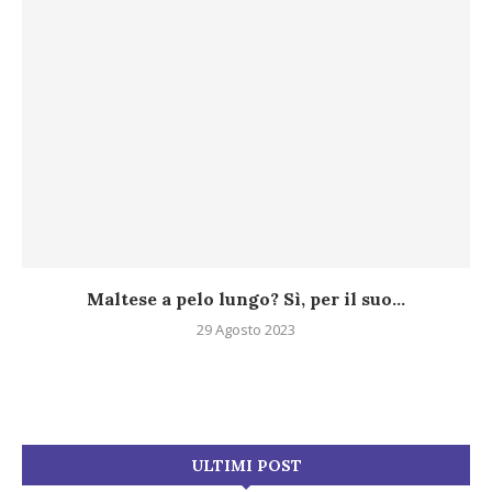
Maltese a pelo lungo? Sì, per il suo...
29 Agosto 2023
ULTIMI POST