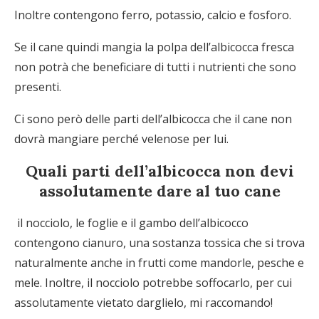
Inoltre contengono ferro, potassio, calcio e fosforo.
Se il cane quindi mangia la polpa dell’albicocca fresca
non potrà che beneficiare di tutti i nutrienti che sono
presenti.
Ci sono però delle parti dell’albicocca che il cane non
dovrà mangiare perché velenose per lui.
Quali parti dell’albicocca non devi
assolutamente dare al tuo cane
il nocciolo, le foglie e il gambo dell’albicocco
contengono cianuro, una sostanza tossica che si trova
naturalmente anche in frutti come mandorle, pesche e
mele. Inoltre, il nocciolo potrebbe soffocarlo, per cui
assolutamente vietato darglielo, mi raccomando!