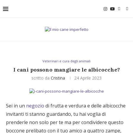
Veterinari e cura degli animali
I cani possono mangiare le albicocche?
scritto da
Cristina
24 Aprile 2023
Sei in un
negozio
di frutta e verdura e delle albicocche
invitanti ti stanno guardando, tu hai voglia di
prenderle non solo per te ma per condividere questo
boccone prelibato con il tuo amico a quattro zampe,