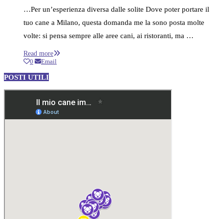
…Per un’esperienza diversa dalle solite Dove poter portare il
tuo cane a Milano, questa domanda me la sono posta molte
volte: si pensa sempre alle aree cani, ai ristoranti, ma …
Read more
0
Email
POSTI UTILI