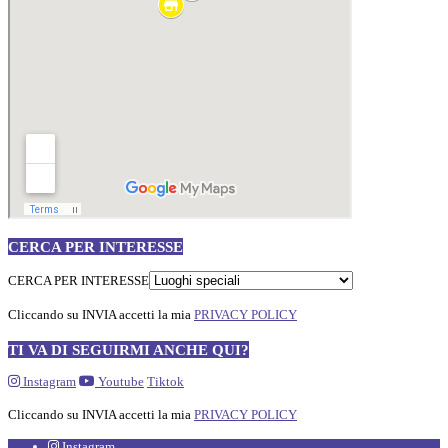
CERCA PER INTERESSE
CERCA PER INTERESSE
Cliccando su INVIA accetti la mia
PRIVACY POLICY
TI VA DI SEGUIRMI ANCHE QUI?
Instagram
Youtube
Tiktok
Cliccando su INVIA accetti la mia
PRIVACY POLICY
Instagram