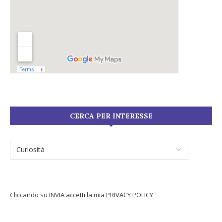
CERCA PER INTERESSE
Cliccando su INVIA accetti la mia
PRIVACY POLICY