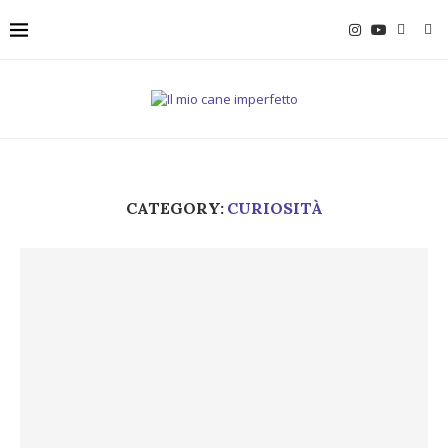
CATEGORY:
CURIOSITÀ