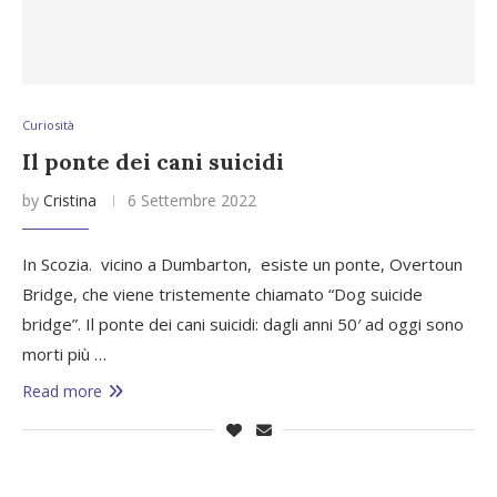
Curiosità
Il ponte dei cani suicidi
by
Cristina
6 Settembre 2022
In Scozia. vicino a Dumbarton, esiste un ponte, Overtoun
Bridge, che viene tristemente chiamato “Dog suicide
bridge”. Il ponte dei cani suicidi: dagli anni 50′ ad oggi sono
morti più …
Read more