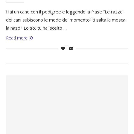
Hai un cane con il pedigree e leggendo la frase “Le razze
dei cani subiscono le mode del momento” ti salta la mosca
la naso? Lo so, tu hai scelto …
Read more