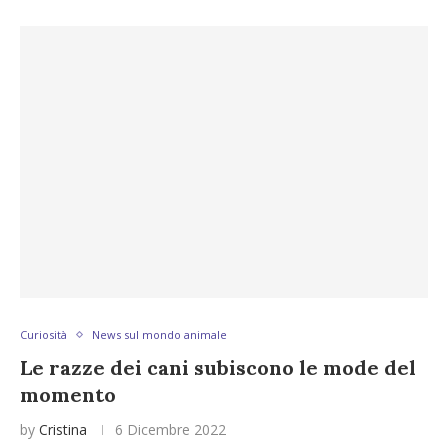
Curiosità
News sul mondo animale
Le razze dei cani subiscono le mode del
momento
by
Cristina
6 Dicembre 2022