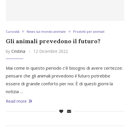
Curiosità
News sul mondo animale
Prodotti per animali
Gli animali prevedono il futuro?
by
Cristina
12 Dicembre 2022
Mai come in questo periodo c’è bisogno di avere certezze:
pensare che gli animali prevedono il futuro potrebbe
essere di grande conforto per noi. È di questi giorni la
notizia …
Read more