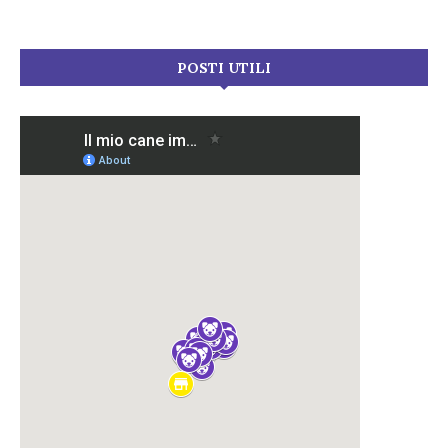
POSTI UTILI