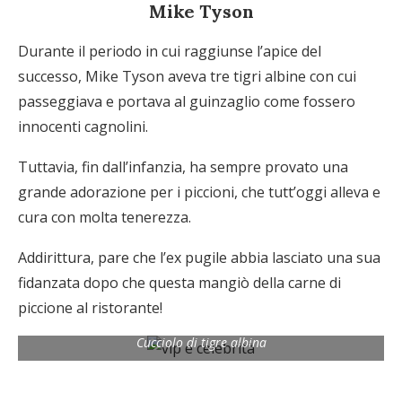
Mike Tyson
Durante il periodo in cui raggiunse l’apice del
successo, Mike Tyson aveva tre tigri albine con cui
passeggiava e portava al guinzaglio come fossero
innocenti cagnolini.
Tuttavia, fin dall’infanzia, ha sempre provato una
grande adorazione per i piccioni, che tutt’oggi alleva e
cura con molta tenerezza.
Addirittura, pare che l’ex pugile abbia lasciato una sua
fidanzata dopo che questa mangiò della carne di
piccione al ristorante!
Cucciolo di tigre albina