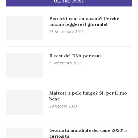
ULTIMI POST
Perché i cani annusano? Perché
amano leggere il giornale!
23 Settembre 2025
Il test del DNA per cani
5 Settembre 2023
Maltese a pelo lungo? Sì, per il suo
bene
29 Agosto 2023
Giornata mondiale del cane 2023: 5
curiosità