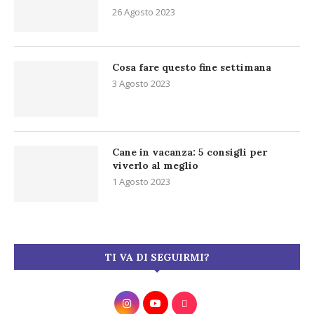
26 Agosto 2023
Cosa fare questo fine settimana
3 Agosto 2023
Cane in vacanza: 5 consigli per
viverlo al meglio
1 Agosto 2023
TI VA DI SEGUIRMI?