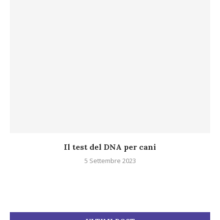
Il test del DNA per cani
5 Settembre 2023