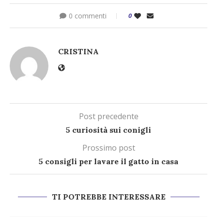
0 commenti
0
CRISTINA
Post precedente
5 curiosità sui conigli
Prossimo post
5 consigli per lavare il gatto in casa
TI POTREBBE INTERESSARE