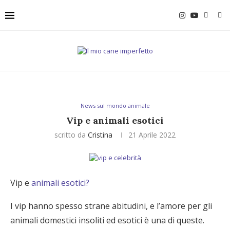
News sul mondo animale
Vip e animali esotici
scritto da
Cristina
21 Aprile 2022
Vip e
animali esotici?
I vip hanno spesso strane abitudini, e l’amore per gli
animali domestici insoliti ed esotici è una di queste.