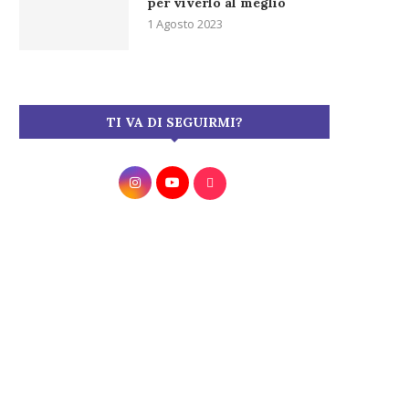
per viverlo al meglio
1 Agosto 2023
TI VA DI SEGUIRMI?