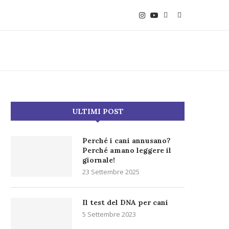
ULTIMI POST
Perché i cani annusano?
Perché amano leggere il
giornale!
23 Settembre 2025
Il test del DNA per cani
5 Settembre 2023