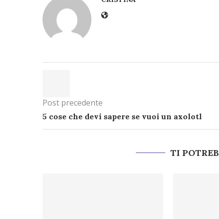
Post precedente
5 cose che devi sapere se vuoi un axolotl
TI POTRE