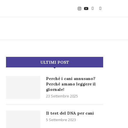
ULTIMI POST
Perché i cani annusano?
Perché amano leggere il
giornale!
23 Settembre 2025
Il test del DNA per cani
5 Settembre 2023