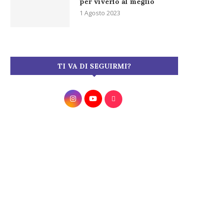
per viverlo al meglio
1 Agosto 2023
TI VA DI SEGUIRMI?