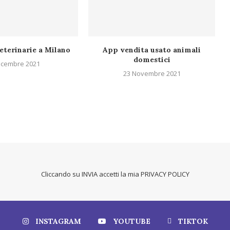
eterinarie a Milano
App vendita usato animali
domestici
icembre 2021
23 Novembre 2021
Cliccando su INVIA accetti la mia
PRIVACY POLICY
INSTAGRAM
YOUTUBE
TIKTOK