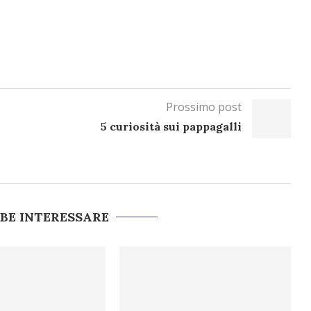
Prossimo post
5 curiosità sui pappagalli
BBE INTERESSARE