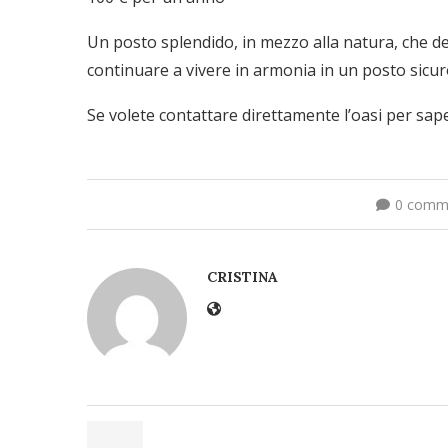
Un posto splendido, in mezzo alla natura, che de
continuare a vivere in armonia in un posto sicur
Se volete contattare direttamente l’oasi per sape
0 comm
CRISTINA