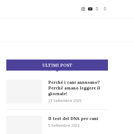
ULTIMI POST
Perché i cani annusano?
Perché amano leggere il
giornale!
23 Settembre 2025
Il test del DNA per cani
5 Settembre 2023