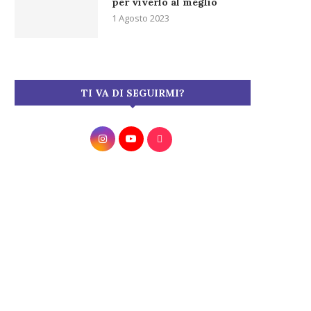
per viverlo al meglio
1 Agosto 2023
TI VA DI SEGUIRMI?