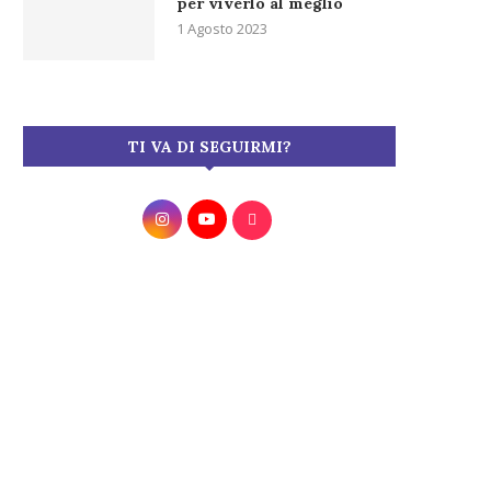
per viverlo al meglio
1 Agosto 2023
TI VA DI SEGUIRMI?