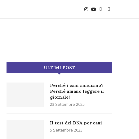
ULTIMI POST
Perché i cani annusano?
Perché amano leggere il
giornale!
23 Settembre 2025
Il test del DNA per cani
5 Settembre 2023