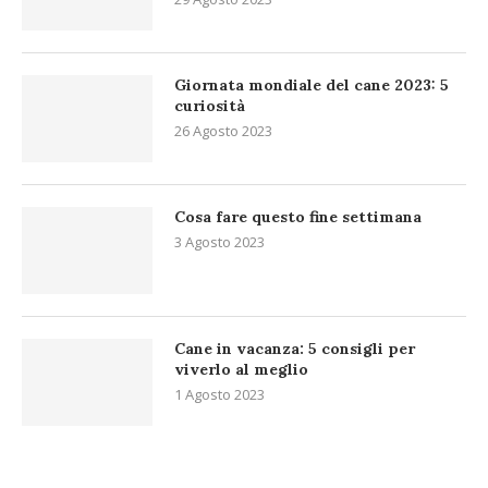
Giornata mondiale del cane 2023: 5
curiosità
26 Agosto 2023
Cosa fare questo fine settimana
3 Agosto 2023
Cane in vacanza: 5 consigli per
viverlo al meglio
1 Agosto 2023