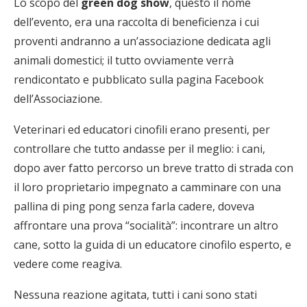
Lo scopo del
green dog show
, questo il nome
dell’evento, era una raccolta di beneficienza i cui
proventi andranno a un’associazione dedicata agli
animali domestici; il tutto ovviamente verrà
rendicontato e pubblicato sulla pagina Facebook
dell’Associazione.
Veterinari ed educatori cinofili erano presenti, per
controllare che tutto andasse per il meglio: i cani,
dopo aver fatto percorso un breve tratto di strada con
il loro proprietario impegnato a camminare con una
pallina di ping pong senza farla cadere, doveva
affrontare una prova “socialità”: incontrare un altro
cane, sotto la guida di un educatore cinofilo esperto, e
vedere come reagiva.
Nessuna reazione agitata, tutti i cani sono stati