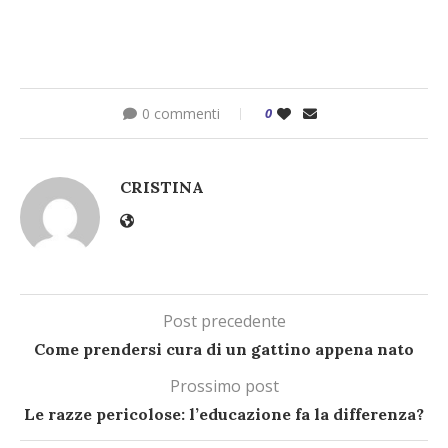
0 commenti
0
CRISTINA
Post precedente
Come prendersi cura di un gattino appena nato
Prossimo post
Le razze pericolose: l’educazione fa la differenza?