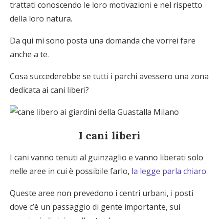
trattati conoscendo le loro motivazioni e nel rispetto
della loro natura.
Da qui mi sono posta una domanda che vorrei fare
anche a te.
Cosa succederebbe se tutti i parchi avessero una zona
dedicata ai cani liberi?
I cani liberi
I cani vanno tenuti al guinzaglio e vanno liberati solo
nelle aree in cui è possibile farlo,
la legge parla chiaro.
Queste aree non prevedono i centri urbani, i posti
dove c’è un passaggio di gente importante, sui