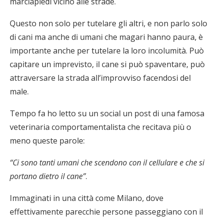
marciapiedi vicino alle strade.
Questo non solo per tutelare gli altri, e non parlo solo
di cani ma anche di umani che magari hanno paura, è
importante anche per tutelare la loro incolumità. Può
capitare un imprevisto, il cane si può spaventare, può
attraversare la strada all’improvviso facendosi del
male.
Tempo fa ho letto su un social un post di una famosa
veterinaria comportamentalista che recitava più o
meno queste parole:
“Ci sono tanti umani che scendono con il cellulare e che si
portano dietro il cane”
.
Immaginati in una città come Milano, dove
effettivamente parecchie persone passeggiano con il