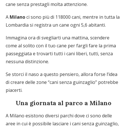
cane senza prestagli molta attenzione.
A
Milano
ci sono più di 118000 cani, mentre in tutta la
Lombardia si registra un cane ogni 5,6 abitanti.
Immagina ora di svegliarti una mattina, scendere
come al solito con il tuo cane per fargli fare la prima
passeggiata e trovarti tutti i cani liberi, tutti, senza
nessuna distinzione.
Se storci il naso a questo pensiero, allora forse l’idea
di creare delle zone “cani senza guinzaglio” potrebbe
piacerti.
Una giornata al parco a Milano
A Milano esistono diversi parchi dove ci sono delle
aree in cui è possibile lasciare i cani senza guinzaglio,