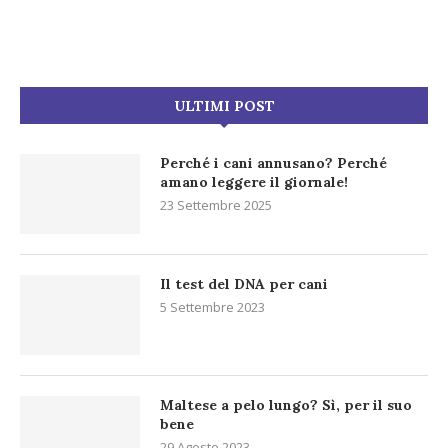
ULTIMI POST
Perché i cani annusano? Perché
amano leggere il giornale!
23 Settembre 2025
Il test del DNA per cani
5 Settembre 2023
Maltese a pelo lungo? Sì, per il suo
bene
29 Agosto 2023