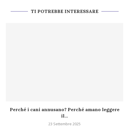
TI POTREBBE INTERESSARE
Perché i cani annusano? Perché amano leggere
il...
23 Settembre 2025