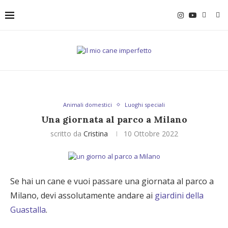
Animali domestici
Luoghi speciali
Una giornata al parco a Milano
scritto da
Cristina
10 Ottobre 2022
Se hai un cane e vuoi passare una giornata al parco a
Milano, devi assolutamente andare ai
giardini della
Guastalla
.