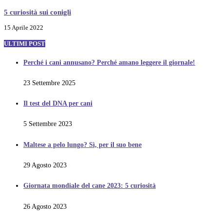
5 curiosità sui conigli
15 Aprile 2022
ULTIMI POST
Perché i cani annusano? Perché amano leggere il giornale!
23 Settembre 2025
Il test del DNA per cani
5 Settembre 2023
Maltese a pelo lungo? Sì, per il suo bene
29 Agosto 2023
Giornata mondiale del cane 2023: 5 curiosità
26 Agosto 2023