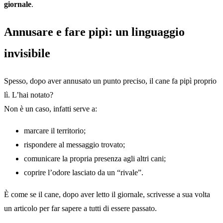
giornale
.
Annusare e fare pipì: un linguaggio
invisibile
Spesso, dopo aver annusato un punto preciso, il cane fa pipì proprio
lì. L’hai notato?
Non è un caso, infatti serve a:
marcare il territorio;
rispondere al messaggio trovato;
comunicare la propria presenza agli altri cani;
coprire l’odore lasciato da un “rivale”.
È come se il cane, dopo aver letto il giornale, scrivesse a sua volta
un articolo per far sapere a tutti di essere passato.