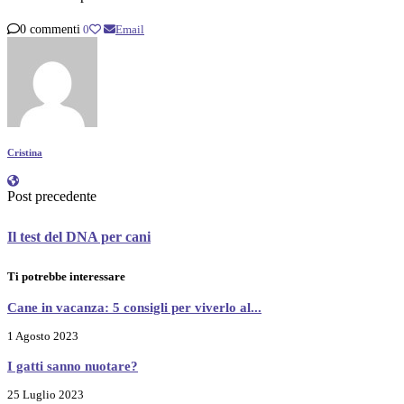
0 commenti
0
Email
Cristina
Post precedente
Il test del DNA per cani
Ti potrebbe interessare
Cane in vacanza: 5 consigli per viverlo al...
1 Agosto 2023
I gatti sanno nuotare?
25 Luglio 2023