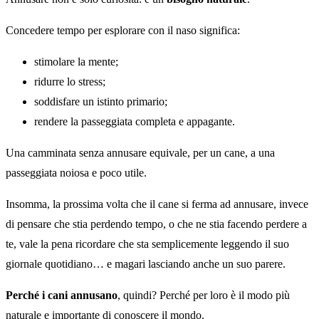
Concedere tempo per esplorare con il naso significa:
stimolare la mente;
ridurre lo stress;
soddisfare un istinto primario;
rendere la passeggiata completa e appagante.
Una camminata senza annusare equivale, per un cane, a una
passeggiata noiosa e poco utile.
Insomma, la prossima volta che il cane si ferma ad annusare, invece
di pensare che stia perdendo tempo, o che ne stia facendo perdere a
te, vale la pena ricordare che sta semplicemente leggendo il suo
giornale quotidiano… e magari lasciando anche un suo parere.
Perché i cani annusano
, quindi? Perché per loro è il modo più
naturale e importante di conoscere il mondo.