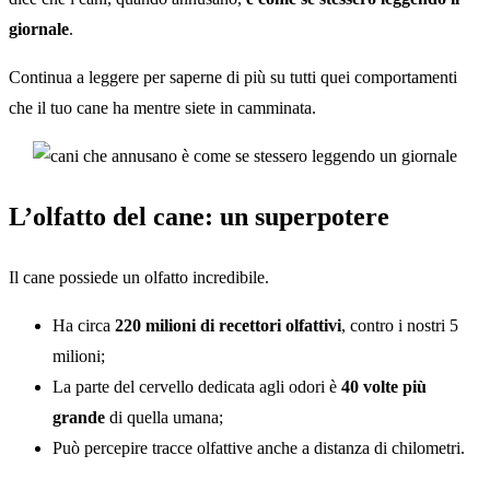
giornale
.
Continua a leggere per saperne di più su tutti quei comportamenti
che il tuo cane ha mentre siete in camminata.
L’olfatto del cane: un superpotere
Il cane possiede un olfatto incredibile.
Ha circa
220 milioni di recettori olfattivi
, contro i nostri 5
milioni;
La parte del cervello dedicata agli odori è
40 volte più
grande
di quella umana;
Può percepire tracce olfattive anche a distanza di chilometri.