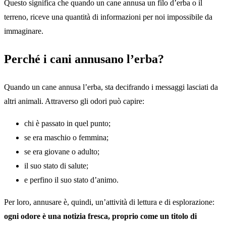
Questo significa che quando un cane annusa un filo d’erba o il
terreno, riceve una quantità di informazioni per noi impossibile da
immaginare.
Perché i cani annusano l’erba?
Quando un cane annusa l’erba, sta decifrando i messaggi lasciati da
altri animali. Attraverso gli odori può capire:
chi è passato in quel punto;
se era maschio o femmina;
se era giovane o adulto;
il suo stato di salute;
e perfino il suo stato d’animo.
Per loro, annusare è, quindi, un’attività di lettura e di esplorazione:
ogni odore è una notizia fresca, proprio come un titolo di