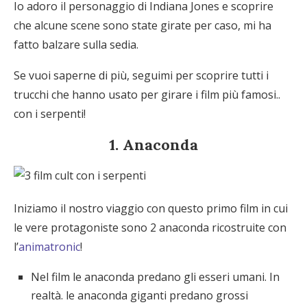
Io adoro il personaggio di Indiana Jones e scoprire
che alcune scene sono state girate per caso, mi ha
fatto balzare sulla sedia.
Se vuoi saperne di più, seguimi per scoprire tutti i
trucchi che hanno usato per girare i film più famosi..
con i serpenti!
1. Anaconda
Iniziamo il nostro viaggio con questo primo film in cui
le vere protagoniste sono 2 anaconda ricostruite con
l’
animatronic
!
Nel film le anaconda predano gli esseri umani. In
realtà. le anaconda giganti predano grossi