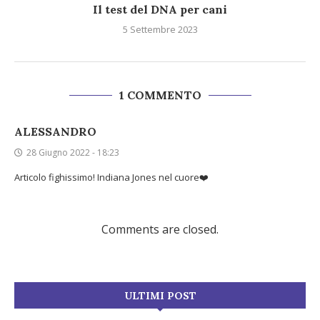
Il test del DNA per cani
5 Settembre 2023
1 COMMENTO
ALESSANDRO
28 Giugno 2022 - 18:23
Articolo fighissimo! Indiana Jones nel cuore❤️
Comments are closed.
ULTIMI POST