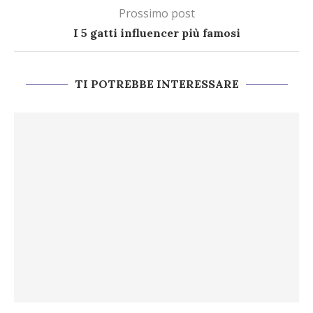
Prossimo post
I 5 gatti influencer più famosi
TI POTREBBE INTERESSARE