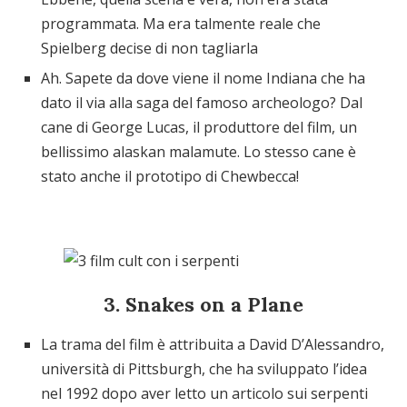
programmata. Ma era talmente reale che
Spielberg decise di non tagliarla
Ah. Sapete da dove viene il nome Indiana che ha
dato il via alla saga del famoso archeologo? Dal
cane di George Lucas, il produttore del film, un
bellissimo alaskan malamute. Lo stesso cane è
stato anche il prototipo di Chewbecca!
3. Snakes on a Plane
La trama del film è attribuita a David D’Alessandro,
università di Pittsburgh, che ha sviluppato l’idea
nel 1992 dopo aver letto un articolo sui serpenti