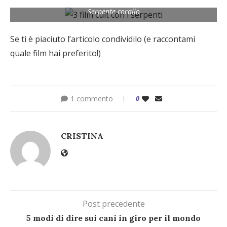
Serpente corallo
Se ti è piaciuto l’articolo condividilo (e raccontami
quale film hai preferito!)
1 commento
0
CRISTINA
Post precedente
5 modi di dire sui cani in giro per il mondo