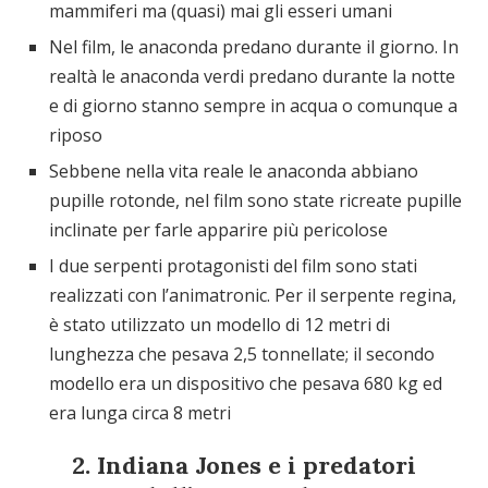
mammiferi ma (quasi) mai gli esseri umani
Nel film, le anaconda predano durante il giorno. In
realtà le anaconda verdi predano durante la notte
e di giorno stanno sempre in acqua o comunque a
riposo
Sebbene nella vita reale le anaconda abbiano
pupille rotonde, nel film sono state ricreate pupille
inclinate per farle apparire più pericolose
I due serpenti protagonisti del film sono stati
realizzati con l’animatronic. Per il serpente regina,
è stato utilizzato un modello di 12 metri di
lunghezza che pesava 2,5 tonnellate; il secondo
modello era un dispositivo che pesava 680 kg ed
era lunga circa 8 metri
2. Indiana Jones e i predatori