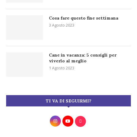
Cosa fare questo fine settimana
3 Agosto 2023
Cane in vacanza: 5 consigli per
viverlo al meglio
1 Agosto 2023
TI VA DI SEGUIRMI?