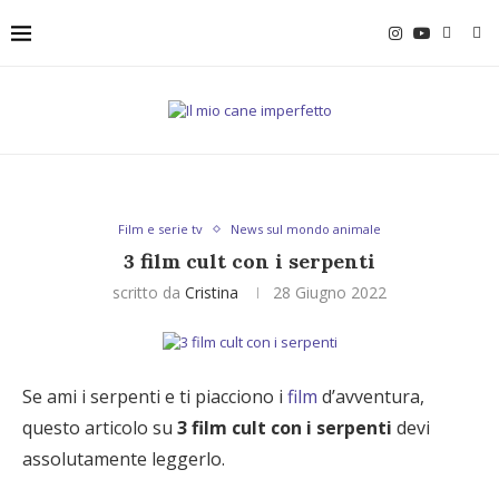
Film e serie tv
News sul mondo animale
3 film cult con i serpenti
scritto da
Cristina
28 Giugno 2022
Se ami i serpenti e ti piacciono i
film
d’avventura,
questo articolo su
3 film cult con i serpenti
devi
assolutamente leggerlo.