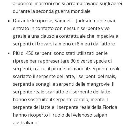
arboricoli marroni che si arrampicavano sugli aerei
durante la seconda guerra mondiale
Durante le riprese, Samuel L. Jackson non è mai
entrato in contatto con nessun serpente vivo
grazie a una clausola contrattuale che impediva ai
serpenti di trovarsi a meno di 8 metri dall’attore
Più di 450 serpenti sono stati utilizzati per le
riprese per rappresentare 30 diverse specie di
serpenti, tra cui il pitone birmano il serpente reale
scarlatto il serpente del latte, i serpenti del mais,
serpenti a sonagli e serpenti delle mangrovie. Il
serpente reale scarlatto e il serpente del latte
hanno sostituito il serpente corallo, mente il
serpente del latte e il serpente reale della Florida
hanno ricoperto il ruolo del velenoso taipan
australiano