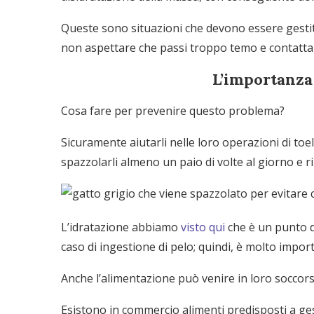
Queste sono situazioni che devono essere gestit
non aspettare che passi troppo temo e contattal
L’importanza
Cosa fare per prevenire questo problema?
Sicuramente aiutarli nelle loro operazioni di toel
spazzolarli almeno un paio di volte al giorno e 
L’idratazione abbiamo
visto qui
che è un punto de
caso di ingestione di pelo; quindi, è molto impo
Anche l’alimentazione può venire in loro soccors
Esistono in commercio alimenti predisposti a ge