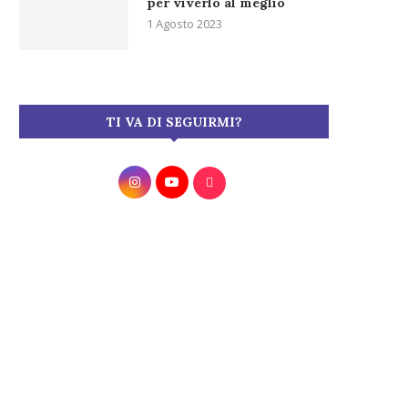
per viverlo al meglio
1 Agosto 2023
TI VA DI SEGUIRMI?