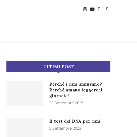
ULTIMI POST
Perché i cani annusano?
Perché amano leggere il
giornale!
23 Settembre 2025
Il test del DNA per cani
5 Settembre 2023