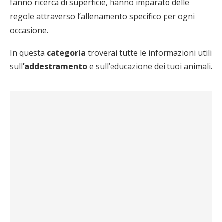
fanno ricerca di superficie, hanno imparato delle
regole attraverso l’allenamento specifico per ogni
occasione.
In questa
categoria
troverai tutte le informazioni utili
sull
’addestramento
e sull’educazione dei tuoi animali.