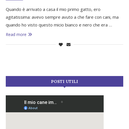
Quando è arrivato a casa il mio primo gatto, ero
agitatissima: avevo sempre avuto a che fare con cani, ma
quando ho visto questo micio bianco e nero che era …
Read more
POSTI UTILI