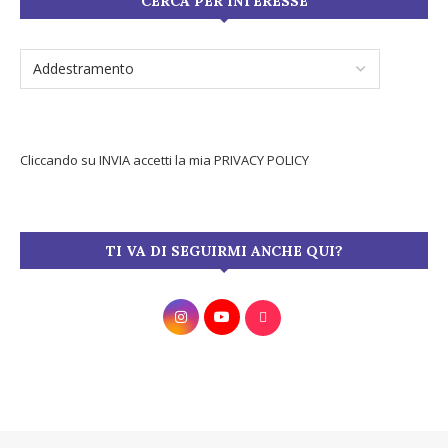
CERCA PER INTERESSE
Cliccando su INVIA accetti la mia
PRIVACY POLICY
TI VA DI SEGUIRMI ANCHE QUI?