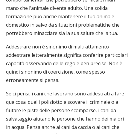
mano che l’animale diventa adulto. Una solida
formazione può anche mantenere il tuo animale
domestico in salvo da situazioni problematiche che
potrebbero minacciare sia la sua salute che la tua.
Addestrare non è sinonimo di maltrattamento
addestrare letteralmente significa conferire particolari
capacità osservando delle regole ben precise. Non è
quindi sinonimo di coercizione, come spesso
erroneamente si pensa.
Se ci pensi, i cani che lavorano sono addestrati a fare
qualcosa: quelli poliziotto a scovare il criminale o a
fiutare le piste delle persone scomparse, i cani da
salvataggio aiutano le persone che hanno dei malori
in acqua. Pensa anche ai cani da caccia o ai cani che