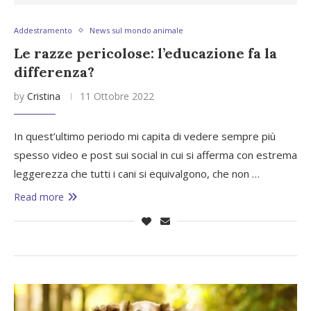
Addestramento
News sul mondo animale
Le razze pericolose: l’educazione fa la
differenza?
by
Cristina
11 Ottobre 2022
In quest’ultimo periodo mi capita di vedere sempre più
spesso video e post sui social in cui si afferma con estrema
leggerezza che tutti i cani si equivalgono, che non …
Read more