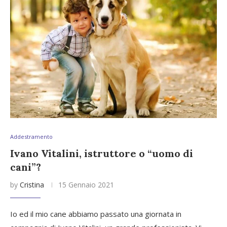
Addestramento
Ivano Vitalini, istruttore o “uomo di
cani”?
by
Cristina
15 Gennaio 2021
Io ed il mio cane abbiamo passato una giornata in