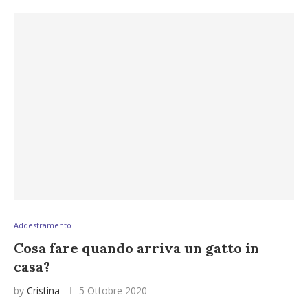
Addestramento
Cosa fare quando arriva un gatto in
casa?
by
Cristina
5 Ottobre 2020