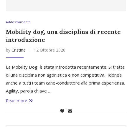
Addestramento
Mobility dog, una disciplina di recente
introduzione
by
Cristina
12 Ottobre 2020
La Mobility Dog è stata introdotta recentemente. Si tratta
di una disciplina non agonistica e non competitiva. Idonea
anche a tutti i team cane-conduttore alla prima esperienza.
Agility, parola chiave …
Read more