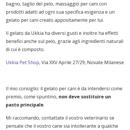
bagno, taglio del pelo, massaggio per cani con
prodotti adatti ad ogni sua specifica esigenza e un
gelato per cani creato appositamente per lui.
Il gelato da Ukkia ha diversi gusti e inoltre ha effetti
benefici anche sul pelo, grazie agli ingredienti naturali
di cui è composto.
Ukkia Pet Shop
, Via XXV Aprile 27/29, Novate Milanese
Il mio consiglio: il gelato per cani è da intendersi come
premio, come spuntino,
non deve sostituire un
pasto principale
.
Mi raccomando, contattate il vostro veterinario se
pensate che il vostro cane sia intollerante a qualche