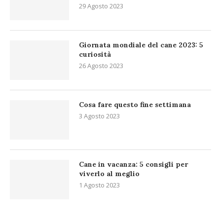
29 Agosto 2023
Giornata mondiale del cane 2023: 5
curiosità
26 Agosto 2023
Cosa fare questo fine settimana
3 Agosto 2023
Cane in vacanza: 5 consigli per
viverlo al meglio
1 Agosto 2023