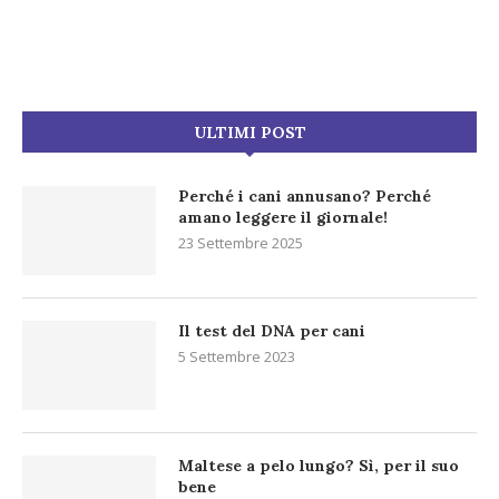
ULTIMI POST
Perché i cani annusano? Perché
amano leggere il giornale!
23 Settembre 2025
Il test del DNA per cani
5 Settembre 2023
Maltese a pelo lungo? Sì, per il suo
bene