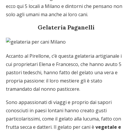
ecco qui 5 locali a Milano e dintorni che pensano non
solo agli umani ma anche ai loro cani.
Gelateria Paganelli
Accanto al Pirellone, c’è questa gelateria artigianale i
cui proprietari Elena e Francesco, che hanno avuto 5
pastori tedeschi, hanno fatto del gelato una vera e
propria passione: il loro mestiere gli è stato
tramandato dal nonno pasticcere.
Sono appassionati di viaggi e proprio dai sapori
conosciuti in paesi lontani hanno creato gusti
particolarissimi, come il gelato alla lucuma, fatto con
frutta secca e datteri. Il gelato per cani è
vegetale e