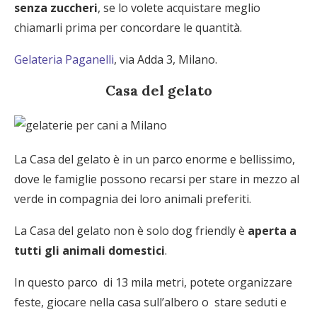
senza zuccheri
, se lo volete acquistare meglio
chiamarli prima per concordare le quantità.
Gelateria Paganelli
, via Adda 3, Milano.
Casa del gelato
La Casa del gelato è in un parco enorme e bellissimo,
dove le famiglie possono recarsi per stare in mezzo al
verde in compagnia dei loro animali preferiti.
La Casa del gelato non è solo dog friendly è
aperta a
tutti gli animali domestici
.
In questo parco di 13 mila metri, potete organizzare
feste, giocare nella casa sull’albero o stare seduti e