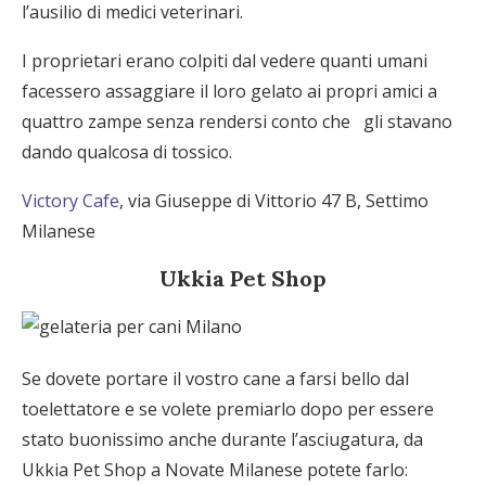
l’ausilio di medici veterinari.
I proprietari erano colpiti dal vedere quanti umani
facessero assaggiare il loro gelato ai propri amici a
quattro zampe senza rendersi conto che gli stavano
dando qualcosa di tossico.
Victory Cafe
, via Giuseppe di Vittorio 47 B, Settimo
Milanese
Ukkia Pet Shop
Se dovete portare il vostro cane a farsi bello dal
toelettatore e se volete premiarlo dopo per essere
stato buonissimo anche durante l’asciugatura, da
Ukkia Pet Shop a Novate Milanese potete farlo: