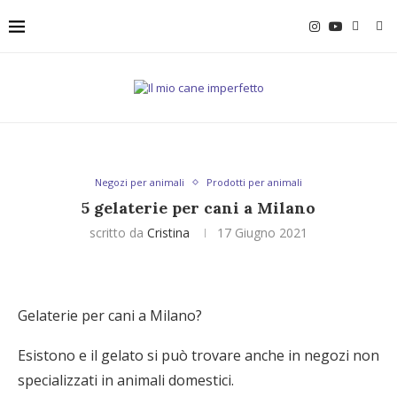
Negozi per animali
Prodotti per animali
5 gelaterie per cani a Milano
scritto da
Cristina
17 Giugno 2021
Gelaterie per cani a Milano?
Esistono e il gelato si può trovare anche in negozi non
specializzati in animali domestici.