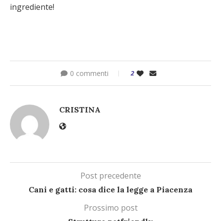
ingrediente!
0 commenti
2
CRISTINA
Post precedente
Cani e gatti: cosa dice la legge a Piacenza
Prossimo post