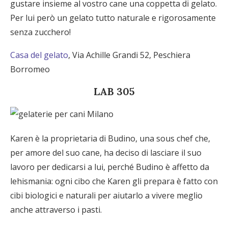
gustare insieme al vostro cane una coppetta di gelato.
Per lui però un gelato tutto naturale e rigorosamente
senza zucchero!
Casa del gelato
, Via Achille Grandi 52, Peschiera
Borromeo
LAB 305
Karen è la proprietaria di Budino, una sous chef che,
per amore del suo cane, ha deciso di lasciare il suo
lavoro per dedicarsi a lui, perché Budino è affetto da
lehismania: ogni cibo che Karen gli prepara è fatto con
cibi biologici e naturali per aiutarlo a vivere meglio
anche attraverso i pasti.