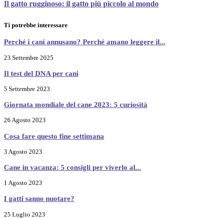
Il gatto rugginoso: il gatto più piccolo al mondo
Ti potrebbe interessare
Perché i cani annusano? Perché amano leggere il...
23 Settembre 2025
Il test del DNA per cani
5 Settembre 2023
Giornata mondiale del cane 2023: 5 curiosità
26 Agosto 2023
Cosa fare questo fine settimana
3 Agosto 2023
Cane in vacanza: 5 consigli per viverlo al...
1 Agosto 2023
I gatti sanno nuotare?
25 Luglio 2023