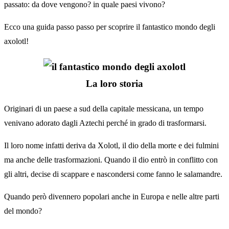
passato: da dove vengono? in quale paesi vivono?
Ecco una guida passo passo per scoprire il fantastico mondo degli
axolotl!
La loro storia
Originari di un paese a sud della capitale messicana, un tempo
venivano adorato dagli Aztechi perché in grado di trasformarsi.
Il loro nome infatti deriva da Xolotl, il dio della morte e dei fulmini
ma anche delle trasformazioni. Quando il dio entrò in conflitto con
gli altri, decise di scappare e nascondersi come fanno le salamandre.
Quando però divennero popolari anche in Europa e nelle altre parti
del mondo?