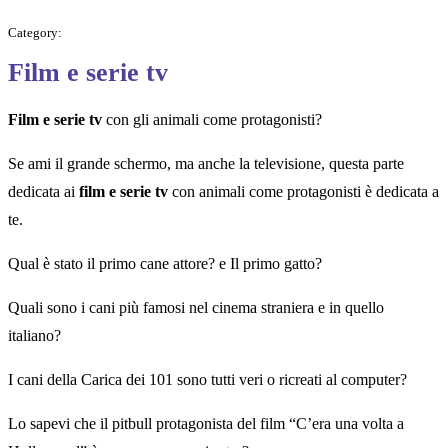
Category:
Film e serie tv
Film e serie tv
con gli animali come protagonisti?
Se ami il grande schermo, ma anche la televisione, questa parte
dedicata ai
film e serie tv
con animali come protagonisti è dedicata a
te.
Qual è stato il primo cane attore? e Il primo gatto?
Quali sono i cani più famosi nel cinema straniera e in quello
italiano?
I cani della Carica dei 101 sono tutti veri o ricreati al computer?
Lo sapevi che il pitbull protagonista del film “C’era una volta a