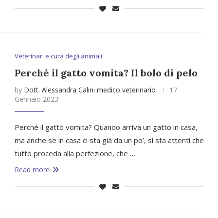
Veterinari e cura degli animali
Perché il gatto vomita? Il bolo di pelo
by
Dott. Alessandra Calini medico veterinario
17
Gennaio 2023
Perché il gatto vomita? Quando arriva un gatto in casa,
ma anche se in casa ci sta già da un po’, si sta attenti che
tutto proceda alla perfezione, che …
Read more