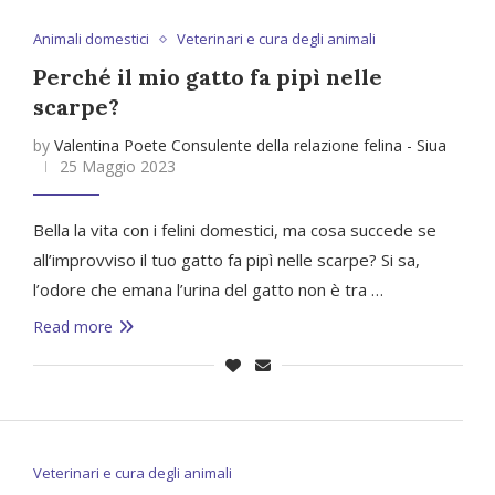
Animali domestici
Veterinari e cura degli animali
Perché il mio gatto fa pipì nelle
scarpe?
by
Valentina Poete Consulente della relazione felina - Siua
25 Maggio 2023
Bella la vita con i felini domestici, ma cosa succede se
all’improvviso il tuo gatto fa pipì nelle scarpe? Si sa,
l’odore che emana l’urina del gatto non è tra …
Read more
Veterinari e cura degli animali