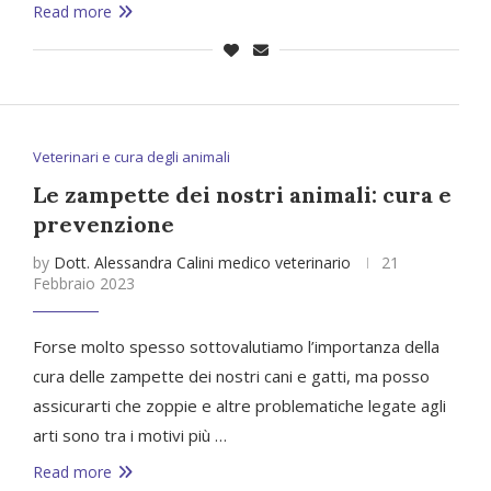
Read more
Veterinari e cura degli animali
Le zampette dei nostri animali: cura e
prevenzione
by
Dott. Alessandra Calini medico veterinario
21
Febbraio 2023
Forse molto spesso sottovalutiamo l’importanza della
cura delle zampette dei nostri cani e gatti, ma posso
assicurarti che zoppie e altre problematiche legate agli
arti sono tra i motivi più …
Read more