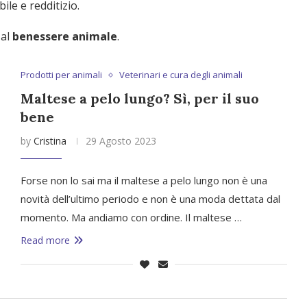
ile e redditizio.
 al
benessere animale
.
Prodotti per animali
Veterinari e cura degli animali
Maltese a pelo lungo? Sì, per il suo
bene
by
Cristina
29 Agosto 2023
Forse non lo sai ma il maltese a pelo lungo non è una
novità dell’ultimo periodo e non è una moda dettata dal
momento. Ma andiamo con ordine. Il maltese …
Read more