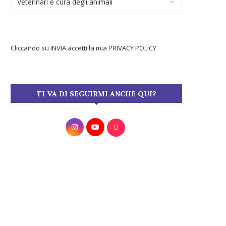
Cliccando su INVIA accetti la mia
PRIVACY POLICY
TI VA DI SEGUIRMI ANCHE QUI?