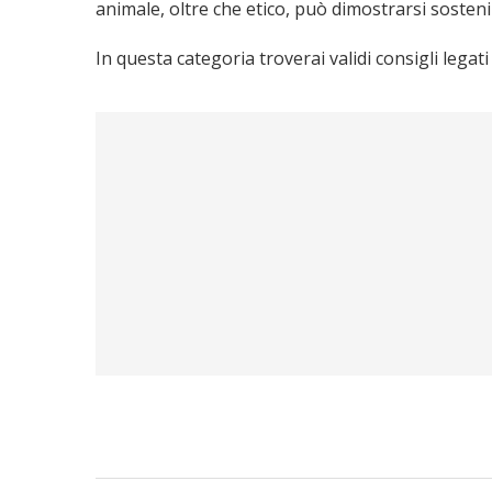
animale, oltre che etico, può dimostrarsi sostenib
In questa categoria troverai validi consigli legati