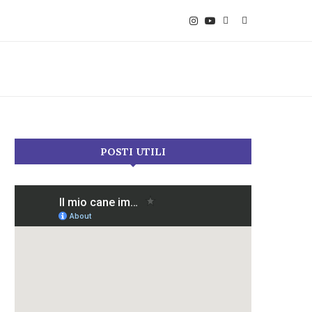
POSTI UTILI