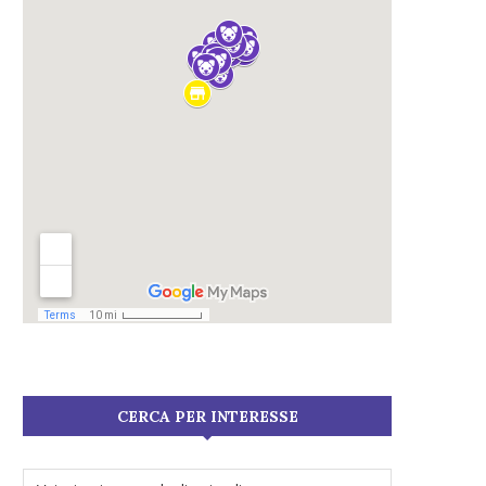
CERCA PER INTERESSE