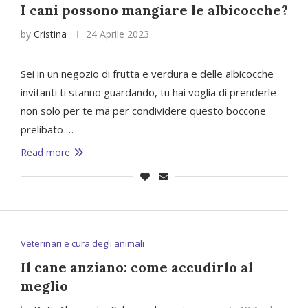
I cani possono mangiare le albicocche?
by
Cristina
24 Aprile 2023
Sei in un negozio di frutta e verdura e delle albicocche
invitanti ti stanno guardando, tu hai voglia di prenderle
non solo per te ma per condividere questo boccone
prelibato …
Read more
Veterinari e cura degli animali
Il cane anziano: come accudirlo al
meglio