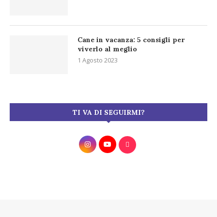
Cane in vacanza: 5 consigli per
viverlo al meglio
1 Agosto 2023
TI VA DI SEGUIRMI?