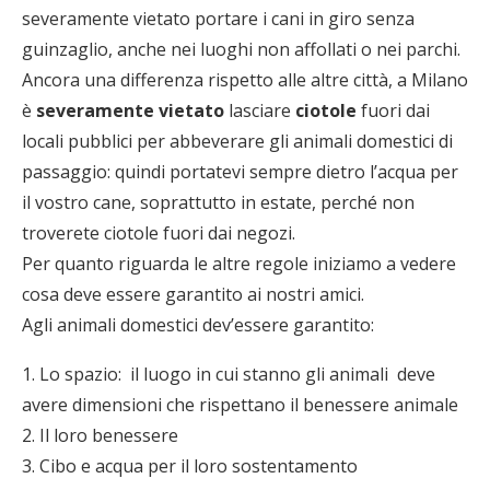
severamente vietato portare i cani in giro senza
guinzaglio, anche nei luoghi non affollati o nei parchi.
Ancora una differenza rispetto alle altre città, a Milano
è
severamente vietato
lasciare
ciotole
fuori dai
locali pubblici per abbeverare gli animali domestici di
passaggio: quindi portatevi sempre dietro l’acqua per
il vostro cane, soprattutto in estate, perché non
troverete ciotole fuori dai negozi.
Per quanto riguarda le altre regole iniziamo a vedere
cosa deve essere garantito ai nostri amici.
Agli animali domestici dev’essere garantito:
1. Lo spazio: il luogo in cui stanno gli animali deve
avere dimensioni che rispettano il benessere animale
2. Il loro benessere
3. Cibo e acqua per il loro sostentamento