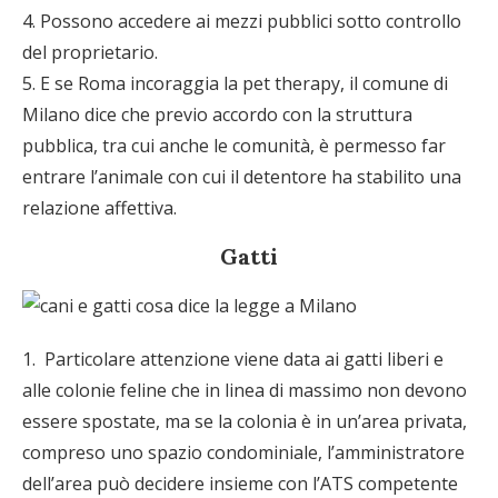
4. Possono accedere ai mezzi pubblici sotto controllo
del proprietario.
5. E se Roma incoraggia la pet therapy, il comune di
Milano dice che previo accordo con la struttura
pubblica, tra cui anche le comunità, è permesso far
entrare l’animale con cui il detentore ha stabilito una
relazione affettiva.
Gatti
1. Particolare attenzione viene data ai gatti liberi e
alle colonie feline che in linea di massimo non devono
essere spostate, ma se la colonia è in un’area privata,
compreso uno spazio condominiale, l’amministratore
dell’area può decidere insieme con l’ATS competente