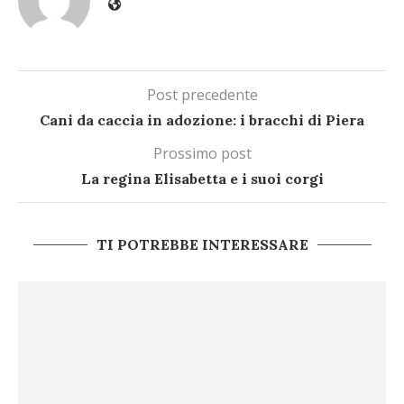
Post precedente
Cani da caccia in adozione: i bracchi di Piera
Prossimo post
La regina Elisabetta e i suoi corgi
TI POTREBBE INTERESSARE