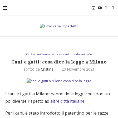
Città a confronto
News sul mondo animale
Cani e gatti: cosa dice la legge a Milano
scritto da
Cristina
20 Novembre 2021
I cani e i gatti a Milano hanno delle leggi che sono un
po’ diverse rispetto ad
altre città italiane
.
Per i cani, è stato introdotto il patentino per le razze