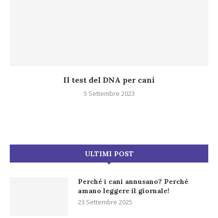
Il test del DNA per cani
5 Settembre 2023
ULTIMI POST
Perché i cani annusano? Perché
amano leggere il giornale!
23 Settembre 2025