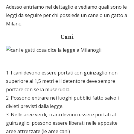
Adesso entriamo nel dettaglio e vediamo quali sono le
leggi da seguire per chi possiede un cane o un gatto a
Milano.
Cani
1. I cani devono essere portati con guinzaglio non
superiore al 1,5 metri e il detentore deve sempre
portare con sé la museruola.
2. Possono entrare nei luoghi pubblici fatto salvo i
divieti previsti dalla legge.
3. Nelle aree verdi, i cani devono essere portati al
guinzaglio; possono essere liberati nelle apposite
aree attrezzate (le aree cani)