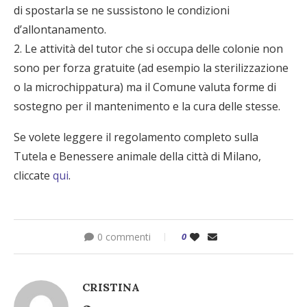
di spostarla se ne sussistono le condizioni
d’allontanamento.
2. Le attività del tutor che si occupa delle colonie non
sono per forza gratuite (ad esempio la sterilizzazione
o la microchippatura) ma il Comune valuta forme di
sostegno per il mantenimento e la cura delle stesse.
Se volete leggere il regolamento completo sulla
Tutela e Benessere animale della città di Milano,
cliccate
qui
.
0 commenti
0
CRISTINA