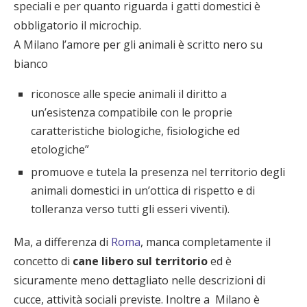
speciali e per quanto riguarda i gatti domestici è
obbligatorio il microchip.
A Milano l’amore per gli animali è scritto nero su
bianco
riconosce alle specie animali il diritto a
un’esistenza compatibile con le proprie
caratteristiche biologiche, fisiologiche ed
etologiche”
promuove e tutela la presenza nel territorio degli
animali domestici in un’ottica di rispetto e di
tolleranza verso tutti gli esseri viventi).
Ma, a differenza di
Roma
, manca completamente il
concetto di
cane libero sul territorio
ed è
sicuramente meno dettagliato nelle descrizioni di
cucce, attività sociali previste. Inoltre a Milano è