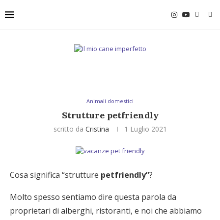
Animali domestici
Strutture petfriendly
scritto da
Cristina
1 Luglio 2021
Cosa significa “strutture
petfriendly”
?
Molto spesso sentiamo dire questa parola da
proprietari di alberghi, ristoranti, e noi che abbiamo