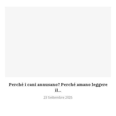
Perché i cani annusano? Perché amano leggere
il...
23 Settembre 2025