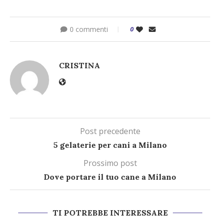
0 commenti
0
CRISTINA
Post precedente
5 gelaterie per cani a Milano
Prossimo post
Dove portare il tuo cane a Milano
TI POTREBBE INTERESSARE