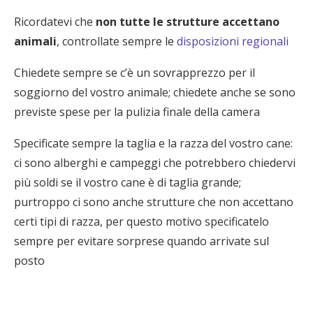
Ricordatevi che
non tutte le strutture accettano
animali
, controllate sempre le
disposizioni regionali
Chiedete sempre se c’è un sovrapprezzo per il
soggiorno del vostro animale; chiedete anche se sono
previste spese per la pulizia finale della camera
Specificate sempre la taglia e la razza del vostro cane:
ci sono alberghi e campeggi che potrebbero chiedervi
più soldi se il vostro cane è di taglia grande;
purtroppo ci sono anche strutture che non accettano
certi tipi di razza, per questo motivo specificatelo
sempre per evitare sorprese quando arrivate sul
posto