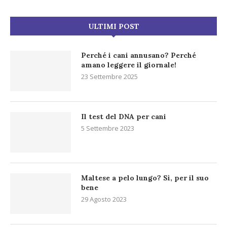
ULTIMI POST
Perché i cani annusano? Perché
amano leggere il giornale!
23 Settembre 2025
Il test del DNA per cani
5 Settembre 2023
Maltese a pelo lungo? Sì, per il suo
bene
29 Agosto 2023