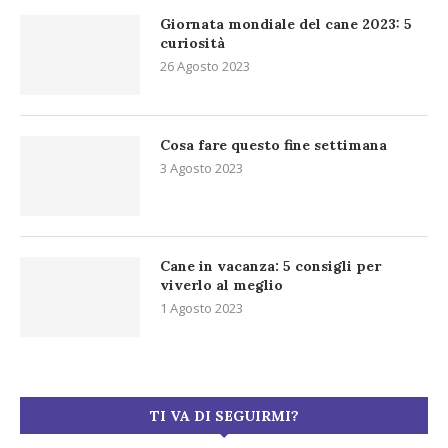
Giornata mondiale del cane 2023: 5
curiosità
26 Agosto 2023
Cosa fare questo fine settimana
3 Agosto 2023
Cane in vacanza: 5 consigli per
viverlo al meglio
1 Agosto 2023
TI VA DI SEGUIRMI?