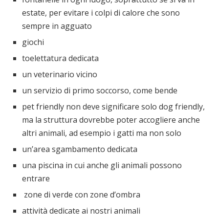
estate, per evitare i colpi di calore che sono
sempre in agguato
giochi
toelettatura dedicata
un veterinario vicino
un servizio di primo soccorso, come bende
pet friendly non deve significare solo dog friendly,
ma la struttura dovrebbe poter accogliere anche
altri animali, ad esempio i gatti ma non solo
un’area sgambamento dedicata
una piscina in cui anche gli animali possono
entrare
zone di verde con zone d’ombra
attività dedicate ai nostri animali