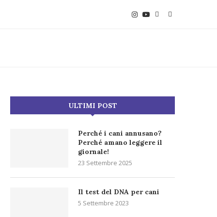
ULTIMI POST
Perché i cani annusano?
Perché amano leggere il
giornale!
23 Settembre 2025
Il test del DNA per cani
5 Settembre 2023