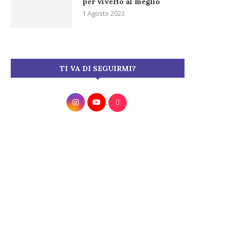
per viverlo al meglio
1 Agosto 2023
TI VA DI SEGUIRMI?