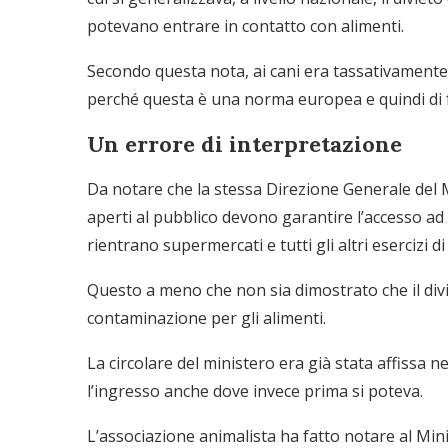
potevano entrare in contatto con alimenti.
Secondo questa nota, ai cani era tassativamente v
perché questa è una norma europea e quindi di f
Un errore di interpretazione
Da notare che la stessa Direzione Generale del Mi
aperti al pubblico devono garantire l’accesso ad
rientrano supermercati e tutti gli altri esercizi di
Questo a meno che non sia dimostrato che il divie
contaminazione per gli alimenti.
La circolare del ministero era già stata affissa n
l’ingresso anche dove invece prima si poteva.
L’associazione animalista ha fatto notare al Mini