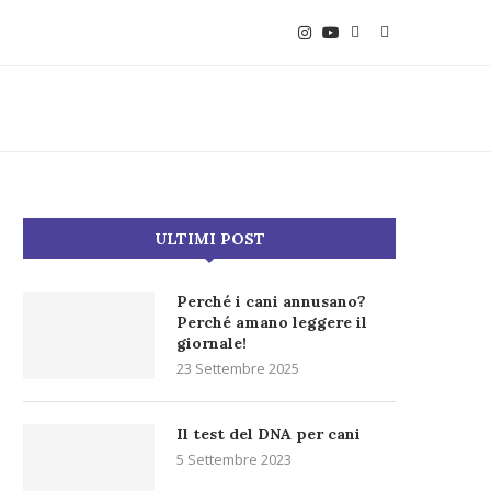
ULTIMI POST
Perché i cani annusano?
Perché amano leggere il
giornale!
23 Settembre 2025
Il test del DNA per cani
5 Settembre 2023