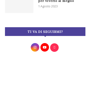
per viverlo al meglio
1 Agosto 2023
TI VA DI SEGUIRMI?