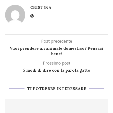
CRISTINA
Post precedente
Vuoi prendere un animale domestico? Pensaci
bene!
Prossimo post
5 modi di dire con la parola gatto
TI POTREBBE INTERESSARE