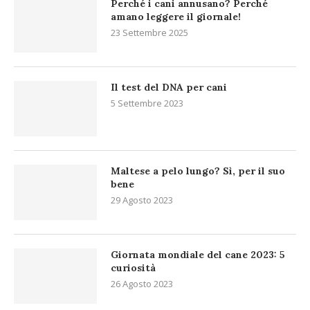
Perché i cani annusano? Perché
amano leggere il giornale!
23 Settembre 2025
Il test del DNA per cani
5 Settembre 2023
Maltese a pelo lungo? Sì, per il suo
bene
29 Agosto 2023
Giornata mondiale del cane 2023: 5
curiosità
26 Agosto 2023