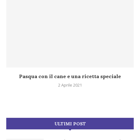
Pasqua con il cane e una ricetta speciale
2 Aprile 2021
ULTIMI POST