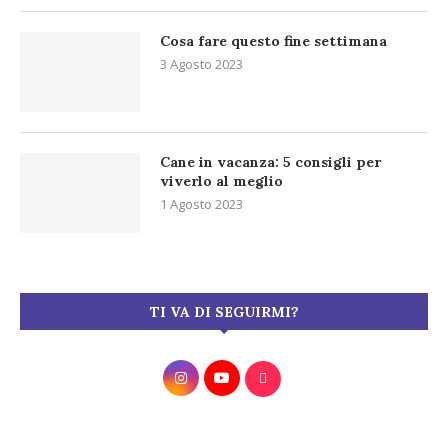
Cosa fare questo fine settimana
3 Agosto 2023
Cane in vacanza: 5 consigli per
viverlo al meglio
1 Agosto 2023
TI VA DI SEGUIRMI?