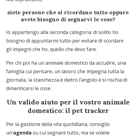
siete persone che si ricordano tutto oppure
avete bisogno di segnarvi le cose?
Io appartengo alla seconda categoria: di solito ho
bisogno di appuntarmi tutto per evitare di scordare
gli impegni che ho, quello che devo fare.
Per chi poi ha un animale domestico da accudire, una
famiglia cui pensare, un lavoro che impegna tutta la
giornata, la stanchezza è dietro l’angolo e si rischia di
dimenticarsi le cose.
Un valido aiuto per il vostro animale
domestico: il pet tracker
Per la gestione della vita quotidiana, consiglio
un’
agenda
su cui segnare tutto, ma se volete