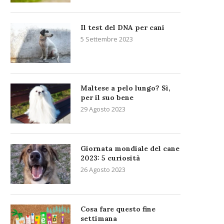
Il test del DNA per cani
5 Settembre 2023
Maltese a pelo lungo? Sì,
per il suo bene
29 Agosto 2023
Giornata mondiale del cane
2023: 5 curiosità
26 Agosto 2023
Cosa fare questo fine
settimana