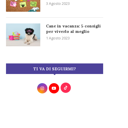
3 Agosto 2023
Cane in vacanza: 5 consigli
per viverlo al meglio
1 Agosto 2023
TI VA DI SEGUIRMI?