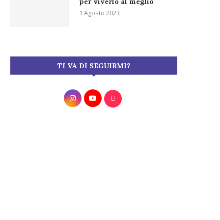
per viverlo al meglio
1 Agosto 2023
TI VA DI SEGUIRMI?