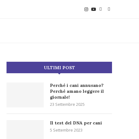
ULTIMI POST
Perché i cani annusano?
Perché amano leggere il
giornale!
23 Settembre 2025
Il test del DNA per cani
5 Settembre 2023