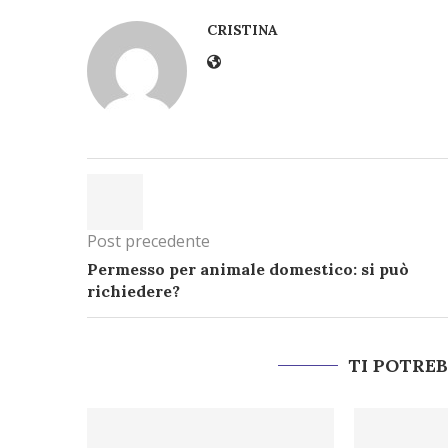
CRISTINA
Post precedente
Permesso per animale domestico: si può
richiedere?
TI POTRE