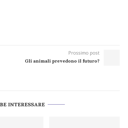
Prossimo post
Gli animali prevedono il futuro?
BBE INTERESSARE