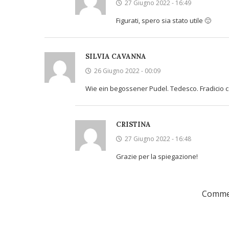
27 Giugno 2022 - 16:49
Figurati, spero sia stato utile 🙂
SILVIA CAVANNA
26 Giugno 2022 - 00:09
Wie ein begossener Pudel. Tedesco. Fradicio 
CRISTINA
27 Giugno 2022 - 16:48
Grazie per la spiegazione!
Commen