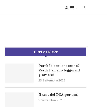
ULTIMI POST
Perché i cani annusano?
Perché amano leggere il
giornale!
23 Settembre 2025
Il test del DNA per cani
5 Settembre 2023