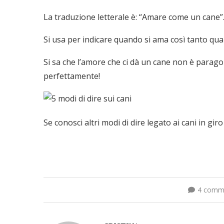
La traduzione letterale è: “Amare come un cane”
Si usa per indicare quando si ama così tanto qua
Si sa che l’amore che ci dà un cane non è parago
perfettamente!
Se conosci altri modi di dire legato ai cani in gir
4 comm