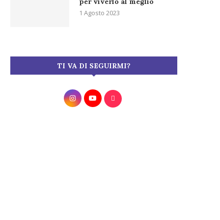
per viverlo al meglio
1 Agosto 2023
TI VA DI SEGUIRMI?