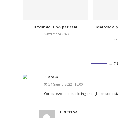
Il test del DNA per cani
Maltese a p
5 Settembre 2023
29
4 
BIANCA
24 Giugno 2022 - 16:00
Conoscevo solo quello inglese, gli altri sono sta
CRISTINA