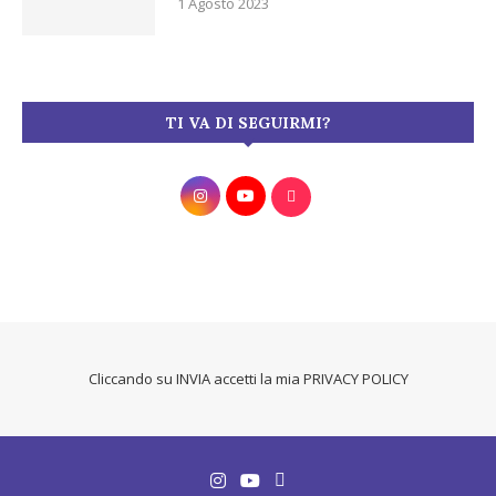
1 Agosto 2023
TI VA DI SEGUIRMI?
Cliccando su INVIA accetti la mia
PRIVACY POLICY