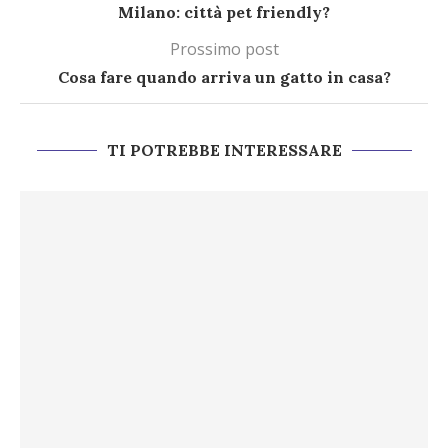
Milano: città pet friendly?
Prossimo post
Cosa fare quando arriva un gatto in casa?
TI POTREBBE INTERESSARE