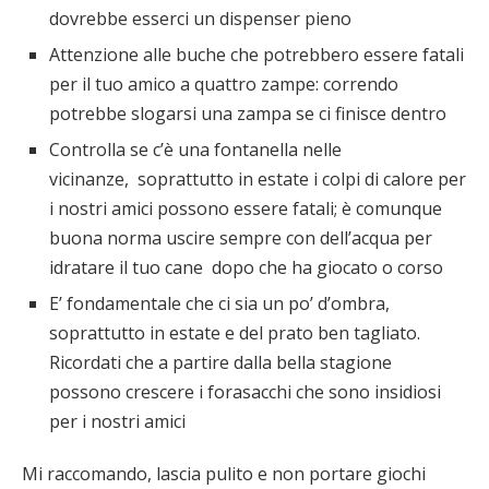
dovrebbe esserci un dispenser pieno
Attenzione alle buche che potrebbero essere fatali
per il tuo amico a quattro zampe: correndo
potrebbe slogarsi una zampa se ci finisce dentro
Controlla se c’è una fontanella nelle
vicinanze, soprattutto in estate i colpi di calore per
i nostri amici possono essere fatali; è comunque
buona norma uscire sempre con dell’acqua per
idratare il tuo cane dopo che ha giocato o corso
E’ fondamentale che ci sia un po’ d’ombra,
soprattutto in estate e del prato ben tagliato.
Ricordati che a partire dalla bella stagione
possono crescere i forasacchi che sono insidiosi
per i nostri amici
Mi raccomando, lascia pulito e non portare giochi