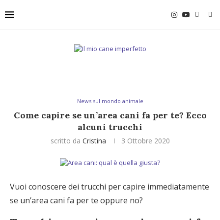
News sul mondo animale
Come capire se un’area cani fa per te? Ecco
alcuni trucchi
scritto da
Cristina
3 Ottobre 2020
Vuoi conoscere dei trucchi per capire immediatamente
se un’area cani fa per te oppure no?