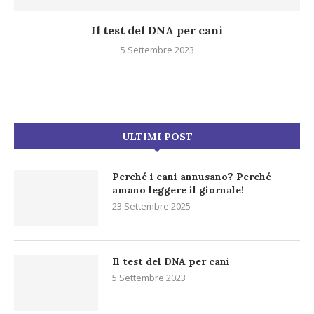
Il test del DNA per cani
5 Settembre 2023
ULTIMI POST
Perché i cani annusano? Perché
amano leggere il giornale!
23 Settembre 2025
Il test del DNA per cani
5 Settembre 2023