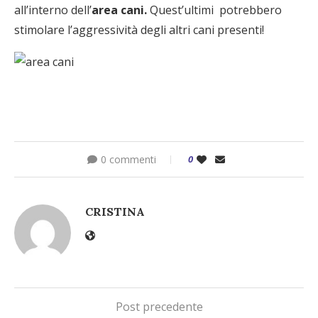
all’interno dell’
area cani.
Quest’ultimi potrebbero
stimolare l’aggressività degli altri cani presenti!
0 commenti
0
CRISTINA
Post precedente